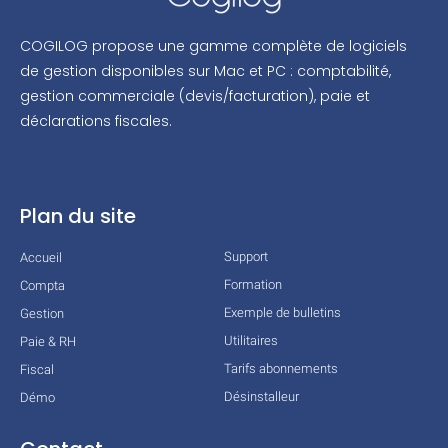
COGILOG propose une gamme complète de logiciels
de gestion disponibles sur Mac et PC : comptabilité,
gestion commerciale (devis/facturation), paie et
déclarations fiscales.
Plan du site
Support
Accueil
Formation
Compta
Exemple de bulletins
Gestion
Utilitaires
Paie & RH
Tarifs abonnements
Fiscal
Désinstalleur
Démo