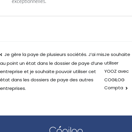
exceptionnelles.
Je gère la paye de plusieurs sociétés. J’ai mis
Je souhaite
utiliser
au point un état dans le dossier de paye d’une
YOOZ avec
entreprise et je souhaite pouvoir utiliser cet
COGILOG
état dans les dossiers de paye des autres
Compta
entreprises.