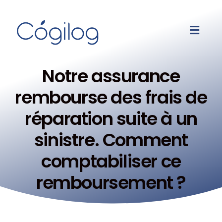
Notre assurance
rembourse des frais de
réparation suite à un
sinistre. Comment
comptabiliser ce
remboursement ?