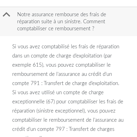
B
Notre assurance rembourse des frais de
réparation suite à un sinistre. Comment
comptabiliser ce remboursement ?
Si vous avez comptabilisé les frais de réparation
dans un compte de charge d’exploitation (par
exemple 615), vous pouvez comptabiliser le
remboursement de l’assurance au crédit d’un
compte 791 : Transfert de charge d’exploitation.
Si vous avez utilisé un compte de charge
exceptionnelle (67) pour comptabiliser les frais de
réparation (sinistre exceptionnel), vous pouvez
comptabiliser le remboursement de l’assurance au
crédit d’un compte 797 : Transfert de charges