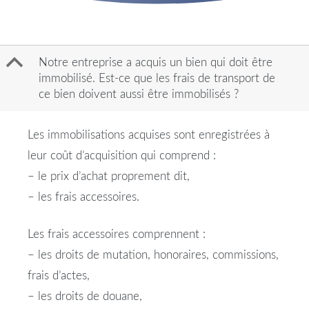
B
Notre entreprise a acquis un bien qui doit être
immobilisé. Est-ce que les frais de transport de
ce bien doivent aussi être immobilisés ?
Les immobilisations acquises sont enregistrées à
leur coût d’acquisition qui comprend :
– le prix d’achat proprement dit,
– les frais accessoires.
Les frais accessoires comprennent :
– les droits de mutation, honoraires, commissions,
frais d’actes,
– les droits de douane,