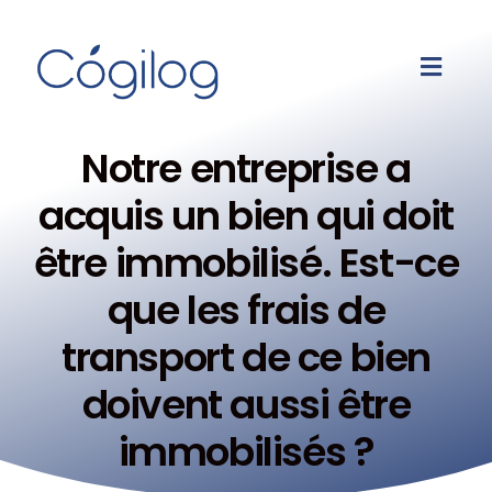
Notre entreprise a
acquis un bien qui doit
être immobilisé. Est-ce
que les frais de
transport de ce bien
doivent aussi être
immobilisés ?