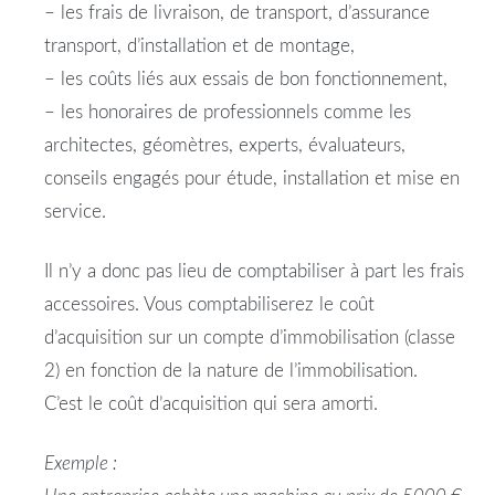
– les frais de livraison, de transport, d’assurance
transport, d’installation et de montage,
– les coûts liés aux essais de bon fonctionnement,
– les honoraires de professionnels comme les
architectes, géomètres, experts, évaluateurs,
conseils engagés pour étude, installation et mise en
service.
Il n’y a donc pas lieu de comptabiliser à part les frais
accessoires. Vous comptabiliserez le coût
d’acquisition sur un compte d’immobilisation (classe
2) en fonction de la nature de l’immobilisation.
C’est le coût d’acquisition qui sera amorti.
Exemple :