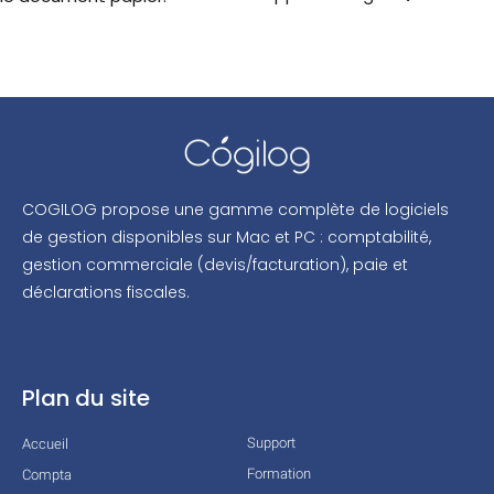
COGILOG propose une gamme complète de logiciels
de gestion disponibles sur Mac et PC : comptabilité,
gestion commerciale (devis/facturation), paie et
déclarations fiscales.
Plan du site
Support
Accueil
Formation
Compta