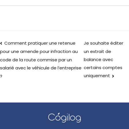
Comment pratiquer une retenue
Je souhaite éditer
un extrait de
pour une amende pour infraction au
balance avec
code de la route commise par un
certains comptes
salarié avec le véhicule de l’entreprise
uniquement
?