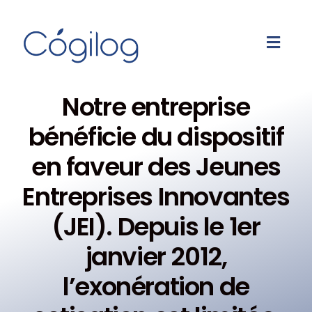
Notre entreprise
bénéficie du dispositif
en faveur des Jeunes
Entreprises Innovantes
(JEI). Depuis le 1er
janvier 2012,
l’exonération de