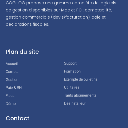
COGILOG propose une gamme complète de logiciels
de gestion disponibles sur Mac et PC : comptabilité,
gestion commerciale (devis/facturation), paie et
déclarations fiscales.
Plan du site
Support
Accueil
Formation
Compta
Exemple de bulletins
Gestion
Utilitaires
Paie & RH
Tarifs abonnements
Fiscal
Désinstalleur
Démo
Contact