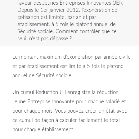
faveur des Jeunes Entreprises Innovantes (JEI).
Depuis le 1er janvier 2012, l’exonération de
cotisation est limitée, par an et par
établissement, à 5 fois le plafond annuel de
Sécurité sociale. Comment contrôler que ce
seuil n’est pas dépassé ?
Le montant maximum d’exonération par année civile
et par établissement est limité à 5 fois le plafond
annuel de Sécurité sociale.
Un cumul Réduction JEI enregistre la réduction
Jeune Entreprise Innovante pour chaque salarié et
pour chaque mois. Vous pouvez créer un état avec
ce cumul de façon à calculer facilement le total
pour chaque établissement.