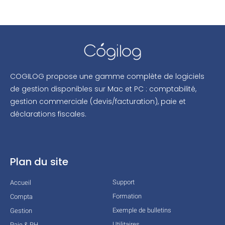
COGILOG propose une gamme complète de logiciels
de gestion disponibles sur Mac et PC : comptabilité,
gestion commerciale (devis/facturation), paie et
déclarations fiscales.
Plan du site
Support
Accueil
Formation
Compta
Exemple de bulletins
Gestion
Utilitaires
Paie & RH