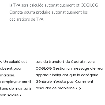
la TVA sera calculée automatiquement et COGILOG
Compta pourra produire automatiquement les
déclarations de TVA.
Un salarié est
Lors du transfert de Cadratin vers
COGILOG Gestion un message d’erreur
absent pour
apparaît indiquant que la catégorie
maladie.
Générale n’existe pas. Comment
L’employeur est-il
résoudre ce problème ?
tenu de maintenir
son salaire ?