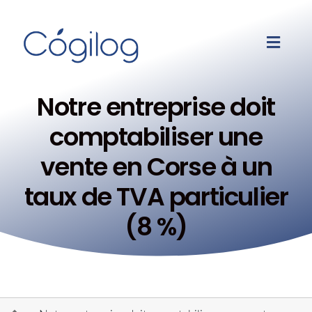
Notre entreprise doit
comptabiliser une
vente en Corse à un
taux de TVA particulier
(8 %)