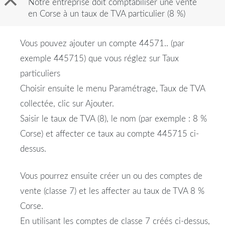
B
Notre entreprise doit comptabiliser une vente
en Corse à un taux de TVA particulier (8 %)
Vous pouvez ajouter un compte 44571.. (par
exemple 445715) que vous réglez sur Taux
particuliers
Choisir ensuite le menu Paramétrage, Taux de TVA
collectée, clic sur Ajouter.
Saisir le taux de TVA (8), le nom (par exemple : 8 %
Corse) et affecter ce taux au compte 445715 ci-
dessus.
Vous pourrez ensuite créer un ou des comptes de
vente (classe 7) et les affecter au taux de TVA 8 %
Corse.
En utilisant les comptes de classe 7 créés ci-dessus,