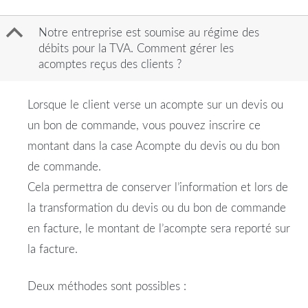
B
Notre entreprise est soumise au régime des
débits pour la TVA. Comment gérer les
acomptes reçus des clients ?
Lorsque le client verse un acompte sur un devis ou
un bon de commande, vous pouvez inscrire ce
montant dans la case Acompte du devis ou du bon
de commande.
Cela permettra de conserver l’information et lors de
la transformation du devis ou du bon de commande
en facture, le montant de l’acompte sera reporté sur
la facture.
Deux méthodes sont possibles :