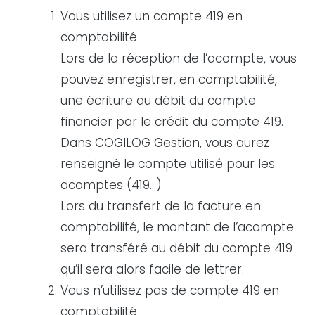
Vous utilisez un compte 419 en
comptabilité
Lors de la réception de l’acompte, vous
pouvez enregistrer, en comptabilité,
une écriture au débit du compte
financier par le crédit du compte 419.
Dans COGILOG Gestion, vous aurez
renseigné le compte utilisé pour les
acomptes (419…)
Lors du transfert de la facture en
comptabilité, le montant de l’acompte
sera transféré au débit du compte 419
qu’il sera alors facile de lettrer.
Vous n’utilisez pas de compte 419 en
comptabilité