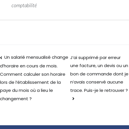
comptabilité
Un salarié mensualisé change
J’ai supprimé par erreur
une facture, un devis ou un
d’horaire en cours de mois.
bon de commande dont je
Comment calculer son horaire
n’avais conservé aucune
lors de l’établissement de la
trace. Puis-je le retrouver ?
paye du mois où a lieu le
changement ?