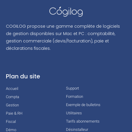
COGILOG propose une gamme complète de logiciels
de gestion disponibles sur Mac et PC : comptabilité,
gestion commerciale (devis/facturation), paie et
déclarations fiscales.
Plan du site
Support
Accueil
Formation
Compta
Exemple de bulletins
Gestion
Utilitaires
Paie & RH
Tarifs abonnements
Fiscal
Désinstalleur
Démo