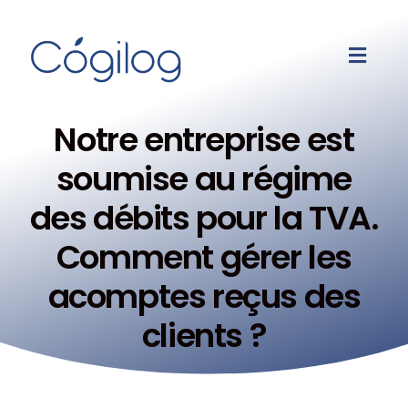
Notre entreprise est
soumise au régime
des débits pour la TVA.
Comment gérer les
acomptes reçus des
clients ?