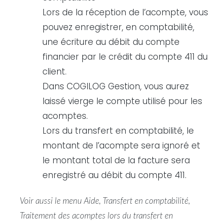
Lors de la réception de l’acompte, vous
pouvez enregistrer, en comptabilité,
une écriture au débit du compte
financier par le crédit du compte 411 du
client.
Dans COGILOG Gestion, vous aurez
laissé vierge le compte utilisé pour les
acomptes.
Lors du transfert en comptabilité, le
montant de l’acompte sera ignoré et
le montant total de la facture sera
enregistré au débit du compte 411.
Voir aussi le menu Aide, Transfert en comptabilité,
Traitement des acomptes lors du transfert en