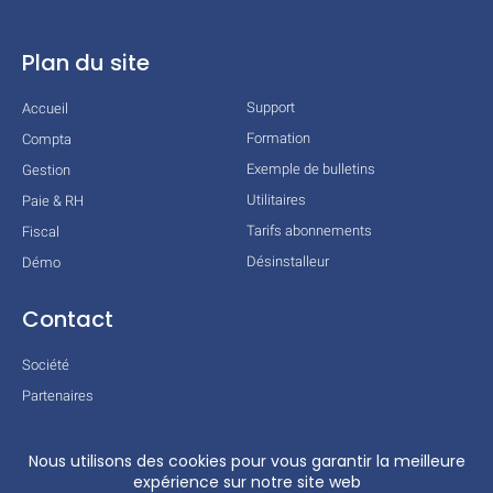
Plan du site
Support
Accueil
Formation
Compta
Exemple de bulletins
Gestion
Utilitaires
Paie & RH
Tarifs abonnements
Fiscal
Désinstalleur
Démo
Contact
Société
Partenaires
Technologies
Mentions légales
Conditions générales