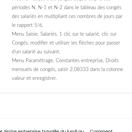
périodes N, N-1 et N-2 dans le tableau des congés
des salariés en multipliant ces nombres de jours par
le rapport 5/6.
Menu Saisie, Salariés, 1 clic sur le salarié, clic sur
Congés, modifier et utiliser les flèches pour passer
d’un salarié au suivant.
Menu Paramétrage, Constantes entreprise, Droits
mensuels de congés, saisir 2,08333 dans la colonne
valeur et enregistrer.
Notre entreprise travaille du lundi au
Comment