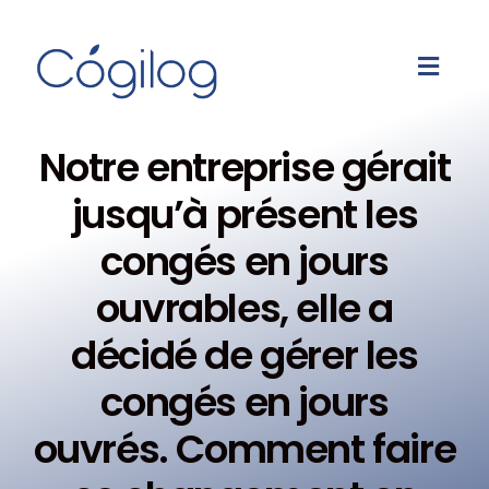
Notre entreprise gérait
jusqu’à présent les
congés en jours
ouvrables, elle a
décidé de gérer les
congés en jours
ouvrés. Comment faire