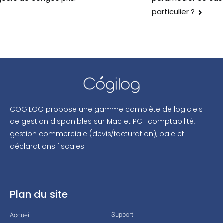
particulier ?
COGILOG propose une gamme complète de logiciels
de gestion disponibles sur Mac et PC : comptabilité,
gestion commerciale (devis/facturation), paie et
déclarations fiscales.
Plan du site
Support
Accueil