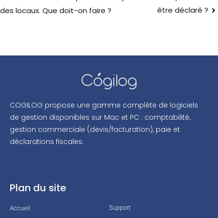
être déclaré ?
des locaux. Que doit-on faire ?
COGILOG propose une gamme complète de logiciels
de gestion disponibles sur Mac et PC : comptabilité,
gestion commerciale (devis/facturation), paie et
déclarations fiscales.
Plan du site
Support
Accueil