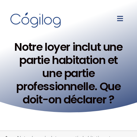
Notre loyer inclut une
partie habitation et
une partie
professionnelle. Que
doit-on déclarer ?