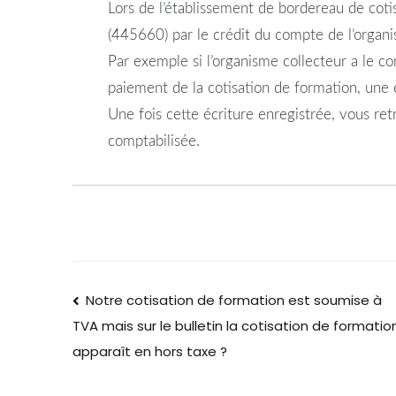
Lors de l’établissement de bordereau de cot
(445660) par le crédit du compte de l’organi
Par exemple si l’organisme collecteur a le c
paiement de la cotisation de formation, un
Une fois cette écriture enregistrée, vous re
comptabilisée.
Notre cotisation de formation est soumise à
TVA mais sur le bulletin la cotisation de formatio
apparaît en hors taxe ?