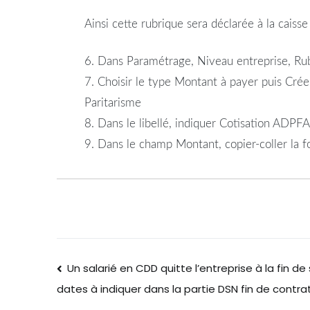
Ainsi cette rubrique sera déclarée à la cais
6. Dans Paramétrage, Niveau entreprise, Rub
7. Choisir le type Montant à payer puis Crée
Paritarisme
8. Dans le libellé, indiquer Cotisation ADPF
9. Dans le champ Montant, copier-coller la f
Un salarié en CDD quitte l’entreprise à la fin de
dates à indiquer dans la partie DSN fin de contra