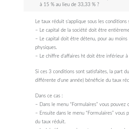
à 15 % au lieu de 33,33 % ?
Le taux réduit s’applique sous les conditions 
– Le capital de la société doit être entièreme
– Le capital doit être détenu, pour au moin
physiques.
– Le chiffre d’affaires ht doit être inférieur
Si ces 3 conditions sont satisfaites, la part
différente d’une année) bénéficie du taux ré
Dans ce cas :
– Dans le menu “Formulaires” vous pouvez chois
– Ensuite dans le menu “Formulaires” vous po
du taux réduit.