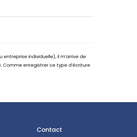
 entreprise individuelle), il m’arrive de
. Comme enregistrer ce type d’écriture
Contact