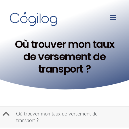
Où trouver mon taux
de versement de
transport ?
B
Où trouver mon taux de versement de
transport ?