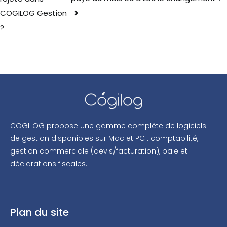
COGILOG Gestion
?
COGILOG propose une gamme complète de logiciels
de gestion disponibles sur Mac et PC : comptabilité,
gestion commerciale (devis/facturation), paie et
déclarations fiscales.
Plan du site