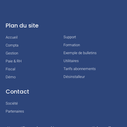
Plan du site
Support
Accueil
Formation
Compta
Exemple de bulletins
Gestion
Utilitaires
Paie & RH
Tarifs abonnements
Fiscal
Désinstalleur
Démo
Contact
Société
Partenaires
Technologies