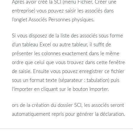
Après avoir créé la SCI (menu Fichier, Créer une
entreprise) vous pouvez saisir les associés dans
l’onglet Associés Personnes physiques.
Si vous disposez de la liste des associés sous forme
d’un tableau Excel ou autre tableur, il suffit de
présenter les colonnes exactement dans le même
ordre que celui que vous trouvez dans cette fenêtre
de saisie. Ensuite vous pouvez enregistrer ce fichier
sous un format texte (séparateur : tabulation) puis
l’importer en cliquant sur le bouton Importer.
ors de la création du dossier SCI, les associés seront
automatiquement repris pour générer la déclaration.