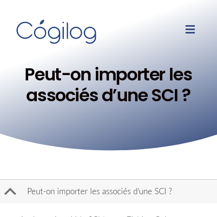
Peut-on importer les
associés d’une SCI ?
B
Peut-on importer les associés d’une SCI ?