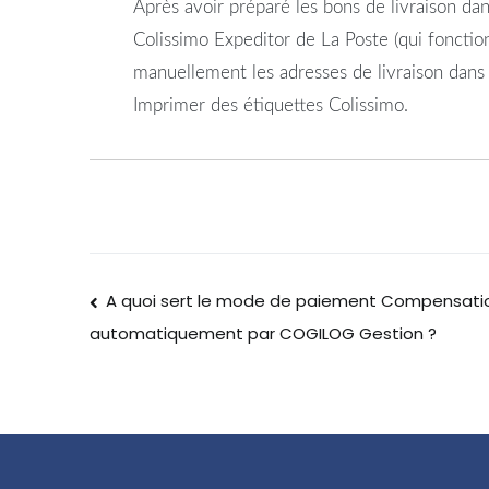
Après avoir préparé les bons de livraison dan
Colissimo Expeditor de La Poste (qui fonctio
manuellement les adresses de livraison dans
Imprimer des étiquettes Colissimo.
A quoi sert le mode de paiement Compensatio
automatiquement par COGILOG Gestion ?