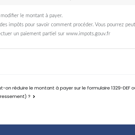
 modifier le montant à payer.
des impôts pour savoir comment procéder. Vous pourrez peut 
ectuer un paiement partiel sur www.impots.gouv.fr
t-on réduire le montant à payer sur le formulaire 1329-DEF o
dressement) ?