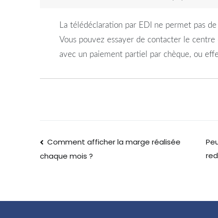
La télédéclaration par EDI ne permet pas de
Vous pouvez essayer de contacter le centre 
avec un paiement partiel par chèque, ou eff
Comment afficher la marge réalisée
Peu
re
chaque mois ?