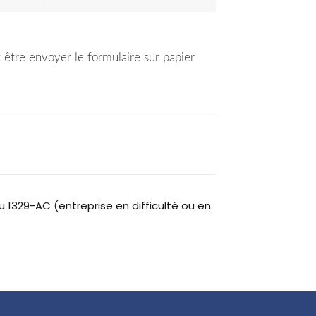
être envoyer le formulaire sur papier
u 1329-AC (entreprise en difficulté ou en