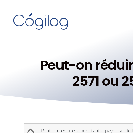
Peut-on réduir
2571 ou 2
B
Peut-on réduire le montant à payer sur le