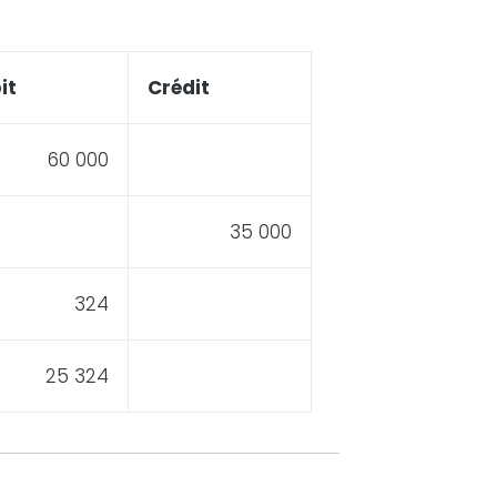
it
Crédit
60 000
35 000
324
25 324