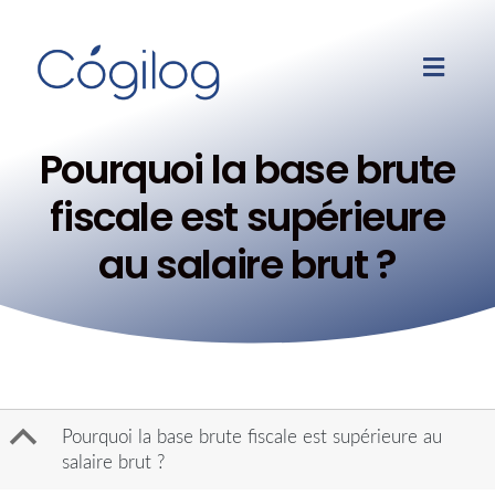
Pourquoi la base brute
fiscale est supérieure
au salaire brut ?
B
Pourquoi la base brute fiscale est supérieure au
salaire brut ?