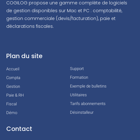
COGILOG propose une gamme complète de logiciels
de gestion disponibles sur Mac et PC : comptabilité,
gestion commerciale (devis/facturation), paie et
déclarations fiscales.
Plan du site
Support
Accueil
Formation
Compta
Exemple de bulletins
Gestion
Utilitaires
Paie & RH
Tarifs abonnements
Fiscal
Désinstalleur
Démo
Contact