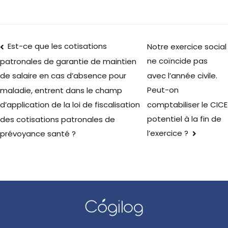
Est-ce que les cotisations
Notre exercice social
ne coïncide pas
patronales de garantie de maintien
avec l’année civile.
de salaire en cas d’absence pour
Peut-on
maladie, entrent dans le champ
comptabiliser le CICE
d’application de la loi de fiscalisation
potentiel à la fin de
des cotisations patronales de
l’exercice ?
prévoyance santé ?