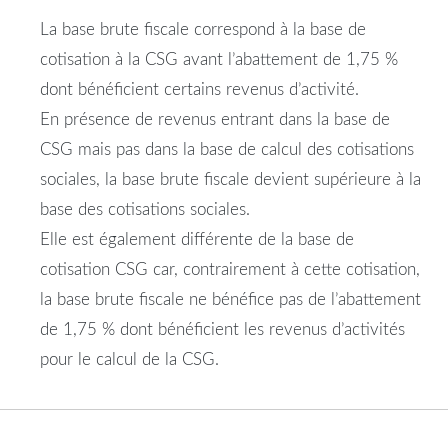
La base brute fiscale correspond à la base de
cotisation à la CSG avant l’abattement de 1,75 %
dont bénéficient certains revenus d’activité.
En présence de revenus entrant dans la base de
CSG mais pas dans la base de calcul des cotisations
sociales, la base brute fiscale devient supérieure à la
base des cotisations sociales.
Elle est également différente de la base de
cotisation CSG car, contrairement à cette cotisation,
la base brute fiscale ne bénéfice pas de l’abattement
de 1,75 % dont bénéficient les revenus d’activités
pour le calcul de la CSG.