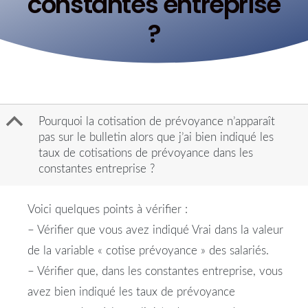
constantes entreprise
?
B
Pourquoi la cotisation de prévoyance n’apparaît
pas sur le bulletin alors que j’ai bien indiqué les
taux de cotisations de prévoyance dans les
constantes entreprise ?
Voici quelques points à vérifier :
– Vérifier que vous avez
indiqué
Vrai dans la valeur
de la variable « cotise
prévoyance
» des salariés.
– Vérifier que, dans les
constantes
entreprise
, vous
avez
bien
indiqué
les
taux
de
prévoyance