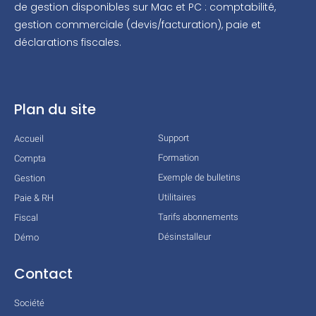
de gestion disponibles sur Mac et PC : comptabilité,
gestion commerciale (devis/facturation), paie et
déclarations fiscales.
Plan du site
Support
Accueil
Formation
Compta
Exemple de bulletins
Gestion
Utilitaires
Paie & RH
Tarifs abonnements
Fiscal
Désinstalleur
Démo
Contact
Société