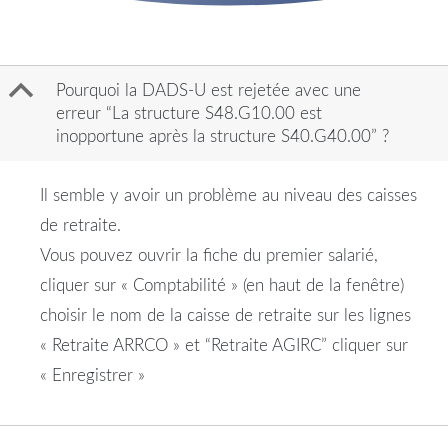
B
Pourquoi la DADS-U est rejetée avec une
erreur “La structure S48.G10.00 est
inopportune après la structure S40.G40.00” ?
Il semble y avoir un problème au niveau des caisses
de retraite.
Vous pouvez ouvrir la fiche du premier salarié,
cliquer sur « Comptabilité » (en haut de la fenêtre)
choisir le nom de la caisse de retraite sur les lignes
« Retraite ARRCO » et “Retraite AGIRC” cliquer sur
« Enregistrer »