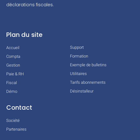
déclarations fiscales.
Plan du site
Support
Accueil
Formation
Compta
Exemple de bulletins
Gestion
Utilitaires
Paie & RH
Tarifs abonnements
Fiscal
Désinstalleur
Démo
Contact
Société
Partenaires
Technologies