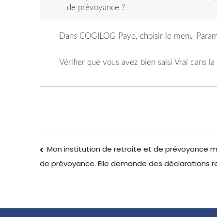
de prévoyance ?
Dans COGILOG Paye, choisir le menu Paramé
Vérifier que vous avez bien saisi Vrai dans l
Mon institution de retraite et de prévoyance me
de prévoyance. Elle demande des déclarations re