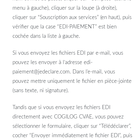
menu à gauche), cliquer sur la loupe (à droite),
cliquer sur “Souscription aux services” (en haut), puis
vérifier que la case “EDI-PAIEMENT” est bien
cochée dans la liste à gauche.
Si vous envoyez les fichiers EDI par e-mail, vous
pouvez les envoyer à l’adresse edi-
paiement@jedeclare.com. Dans l’e-mail, vous
pouvez mettre uniquement le fichier en pièce-jointe
(sans texte, ni signature).
Tandis que si vous envoyez les fichiers EDI
directement avec COGILOG CVAE, vous pouvez
sélectionner le formulaire, cliquer sur “Télédéclarer”,
cocher “Envoyer immédiatement le fichier EDI”, puis