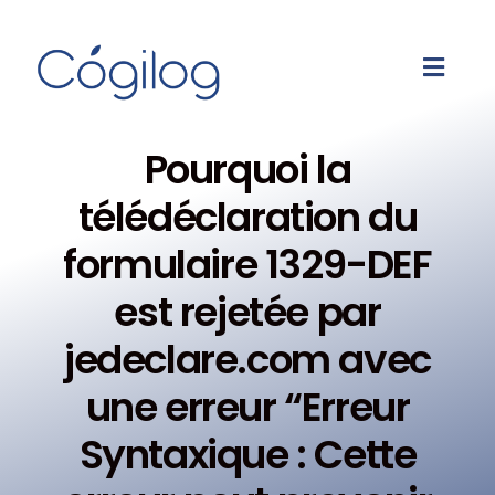
Pourquoi la
télédéclaration du
formulaire 1329-DEF
est rejetée par
jedeclare.com avec
une erreur “Erreur
Syntaxique : Cette