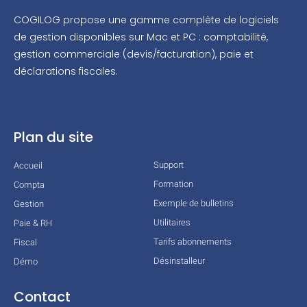
COGILOG propose une gamme complète de logiciels
de gestion disponibles sur Mac et PC : comptabilité,
gestion commerciale (devis/facturation), paie et
déclarations fiscales.
Plan du site
Support
Accueil
Formation
Compta
Exemple de bulletins
Gestion
Utilitaires
Paie & RH
Tarifs abonnements
Fiscal
Désinstalleur
Démo
Contact