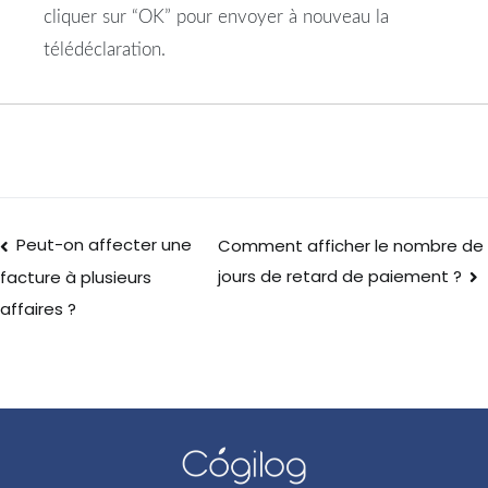
cliquer sur “OK” pour envoyer à nouveau la
télédéclaration.
Peut-on affecter une
Comment afficher le nombre de
jours de retard de paiement ?
facture à plusieurs
affaires ?