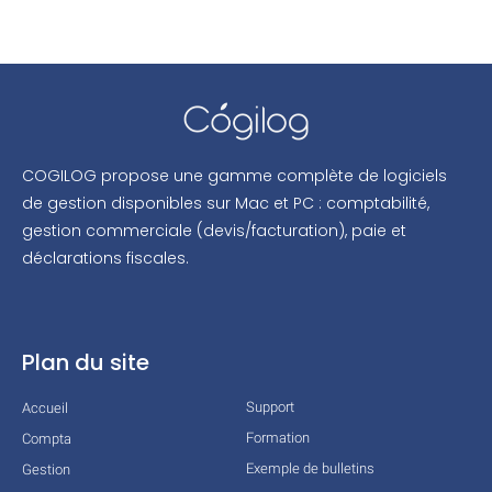
COGILOG propose une gamme complète de logiciels
de gestion disponibles sur Mac et PC : comptabilité,
gestion commerciale (devis/facturation), paie et
déclarations fiscales.
Plan du site
Support
Accueil
Formation
Compta
Exemple de bulletins
Gestion