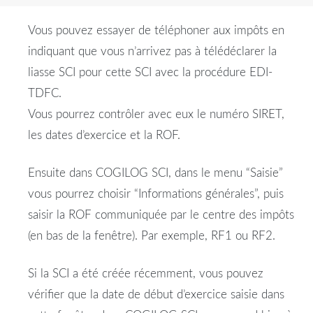
Vous pouvez essayer de téléphoner aux impôts en
indiquant que vous n’arrivez pas à télédéclarer la
liasse SCI pour cette SCI avec la procédure EDI-
TDFC.
Vous pourrez contrôler avec eux le numéro SIRET,
les dates d’exercice et la ROF.
Ensuite dans COGILOG SCI, dans le menu “Saisie”
vous pourrez choisir “Informations générales”, puis
saisir la ROF communiquée par le centre des impôts
(en bas de la fenêtre). Par exemple, RF1 ou RF2.
Si la SCI a été créée récemment, vous pouvez
vérifier que la date de début d’exercice saisie dans