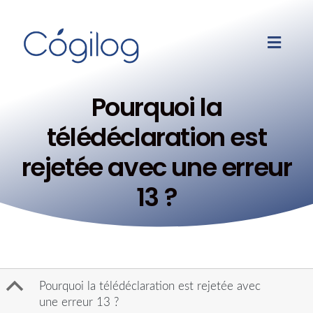
Pourquoi la
télédéclaration est
rejetée avec une erreur
13 ?
B
Pourquoi la télédéclaration est rejetée avec
une erreur 13 ?