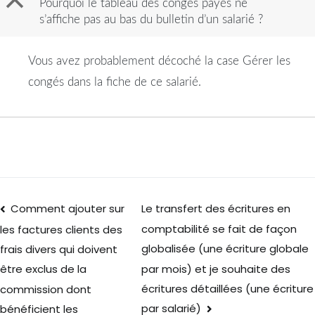
B
Pourquoi le tableau des congés payés ne
s’affiche pas au bas du bulletin d’un salarié ?
Vous avez probablement décoché la case Gérer les
congés dans la fiche de ce salarié.
Comment ajouter sur
Le transfert des écritures en
comptabilité se fait de façon
les factures clients des
globalisée (une écriture globale
frais divers qui doivent
par mois) et je souhaite des
être exclus de la
écritures détaillées (une écriture
commission dont
par salarié)
bénéficient les