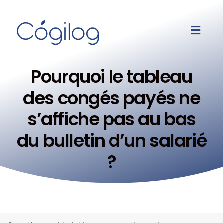
Pourquoi le tableau
des congés payés ne
s’affiche pas au bas
du bulletin d’un salarié
?