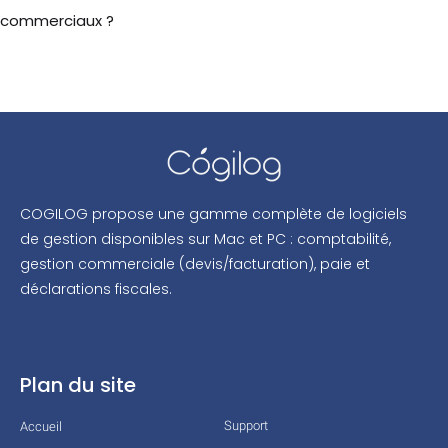
commerciaux ?
COGILOG propose une gamme complète de logiciels
de gestion disponibles sur Mac et PC : comptabilité,
gestion commerciale (devis/facturation), paie et
déclarations fiscales.
Plan du site
Support
Accueil