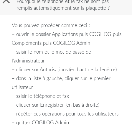
B
Pourquoi le téléphone et le fax ne sont pas
remplis automatiquement sur la plaquette ?
Vous pouvez procéder comme ceci :
– ouvrir le dossier Applications puis COGILOG puis
Compléments puis COGILOG Admin
– saisir le nom et le mot de passe de
l’administrateur
– cliquer sur Autorisations (en haut de la fenêtre)
– dans la liste à gauche, cliquer sur le premier
utilisateur
– saisir le téléphone et fax
– cliquer sur Enregistrer (en bas à droite)
– répéter ces opérations pour tous les utilisateurs
– quitter COGILOG Admin