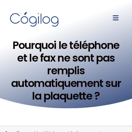
Pourquoi le téléphone
et le fax ne sont pas
remplis
automatiquement sur
la plaquette ?