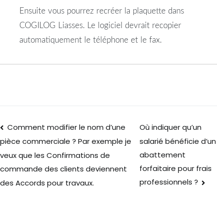
Ensuite vous pourrez recréer la plaquette dans
COGILOG Liasses. Le logiciel devrait recopier
automatiquement le téléphone et le fax.
Comment modifier le nom d’une
Où indiquer qu’un
salarié bénéficie d’un
pièce commerciale ? Par exemple je
abattement
veux que les Confirmations de
forfaitaire pour frais
commande des clients deviennent
professionnels ?
des Accords pour travaux.