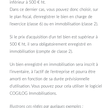
inférieur à 500 € ht.
Dans ce dernier cas, vous pouvez donc choisir, sur
le plan fiscal, d’enregistrer le bien en charge de
l’exercice (classe 6) ou en immobilisation (classe 2).
Si le prix d’acquisition d’un tel bien est supérieur à
500 € ht, il sera obligatoirement enregistré en
immobilisation (compte de classe 2).
Un bien enregistré en immobilisation sera inscrit à
l’inventaire, à l’actif de l’entreprise et pourra être
amorti en fonction de sa durée prévisionnelle
d’utilisation. Vous pouvez pour cela utiliser le logiciel
COGILOG Immobilisations.
Illustrons ces règles par quelques exemples :