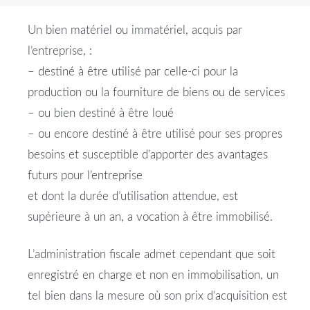
Un bien matériel ou immatériel, acquis par
l’entreprise, :
– destiné à être utilisé par celle-ci pour la
production ou la fourniture de biens ou de services
– ou bien destiné à être loué
– ou encore destiné à être utilisé pour ses propres
besoins et susceptible d’apporter des avantages
futurs pour l’entreprise
et dont la durée d’utilisation attendue, est
supérieure à un an, a vocation à être immobilisé.
L’administration fiscale admet cependant que soit
enregistré en charge et non en immobilisation, un
tel bien dans la mesure où son prix d’acquisition est