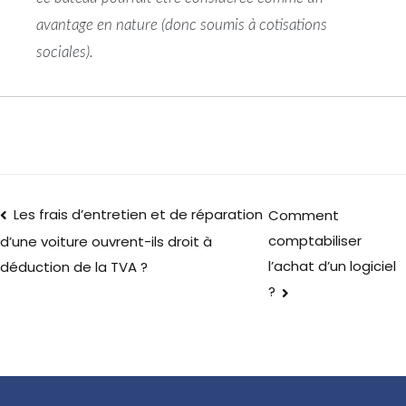
avantage en nature (donc soumis à cotisations
sociales).
Les frais d’entretien et de réparation
Comment
comptabiliser
d’une voiture ouvrent-ils droit à
l’achat d’un logiciel
déduction de la TVA ?
?