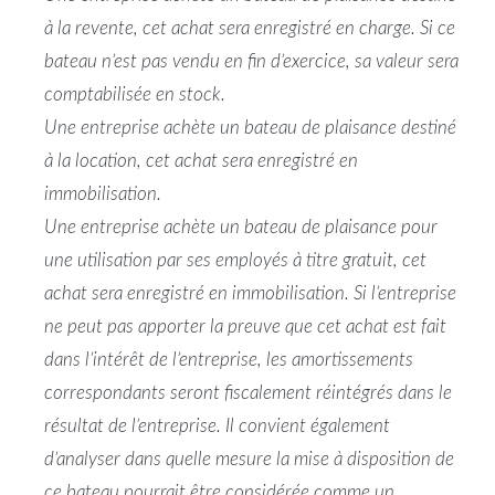
à la revente, cet achat sera enregistré en charge. Si ce
bateau n’est pas vendu en fin d’exercice, sa valeur sera
comptabilisée en stock.
Une entreprise achète un bateau de plaisance destiné
à la location, cet achat sera enregistré en
immobilisation.
Une entreprise achète un bateau de plaisance pour
une utilisation par ses employés à titre gratuit, cet
achat sera enregistré en immobilisation. Si l’entreprise
ne peut pas apporter la preuve que cet achat est fait
dans l’intérêt de l’entreprise, les amortissements
correspondants seront fiscalement réintégrés dans le
résultat de l’entreprise. Il convient également
d’analyser dans quelle mesure la mise à disposition de
ce bateau pourrait être considérée comme un