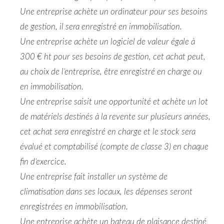
Une entreprise achète un ordinateur pour ses besoins
de gestion, il sera enregistré en immobilisation.
Une entreprise achète un logiciel de valeur égale à
300 € ht pour ses besoins de gestion, cet achat peut,
au choix de l’entreprise, être enregistré en charge ou
en immobilisation.
Une entreprise saisit une opportunité et achète un lot
de matériels destinés à la revente sur plusieurs années,
cet achat sera enregistré en charge et le stock sera
évalué et comptabilisé (compte de classe 3) en chaque
fin d’exercice.
Une entreprise fait installer un système de
climatisation dans ses locaux, les dépenses seront
enregistrées en immobilisation.
Une entreprise achète un bateau de plaisance destiné