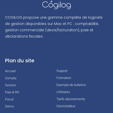
COGILOG propose une gamme complète de logiciels
de gestion disponibles sur Mac et PC : comptabilité,
gestion commerciale (devis/facturation), paie et
déclarations fiscales.
Plan du site
Support
Accueil
Formation
Compta
Exemple de bulletins
Gestion
Utilitaires
Paie & RH
Tarifs abonnements
Fiscal
Désinstalleur
Démo