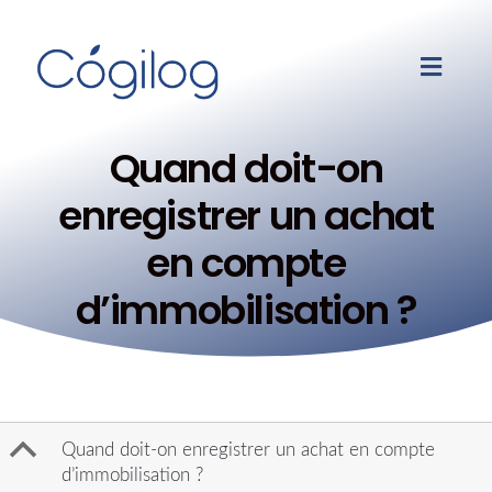
Quand doit-on
enregistrer un achat
en compte
d’immobilisation ?
B
Quand doit-on enregistrer un achat en compte
d’immobilisation ?