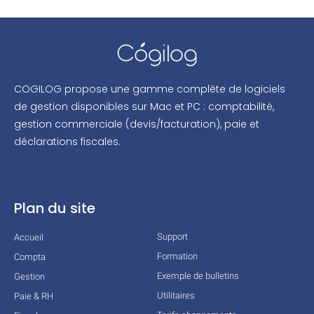
COGILOG propose une gamme complète de logiciels
de gestion disponibles sur Mac et PC : comptabilité,
gestion commerciale (devis/facturation), paie et
déclarations fiscales.
Plan du site
Support
Accueil
Formation
Compta
Exemple de bulletins
Gestion
Utilitaires
Paie & RH