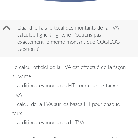
B
Quand je fais le total des montants de la TVA
calculée ligne à ligne, je n’obtiens pas
exactement le même montant que COGILOG
Gestion ?
Le calcul officiel de la TVA est effectué de la façon
suivante.
– addition des montants HT pour chaque taux de
TVA
– calcul de la TVA sur les bases HT pour chaque
taux
– addition des montants de TVA.