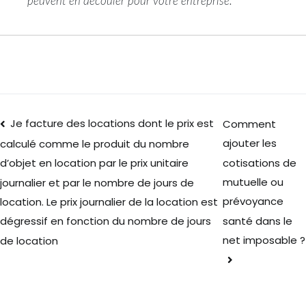
peuvent en découler pour votre entreprise.
Je facture des locations dont le prix est
Comment
ajouter les
calculé comme le produit du nombre
cotisations de
d’objet en location par le prix unitaire
mutuelle ou
journalier et par le nombre de jours de
prévoyance
location. Le prix journalier de la location est
santé dans le
dégressif en fonction du nombre de jours
net imposable ?
de location