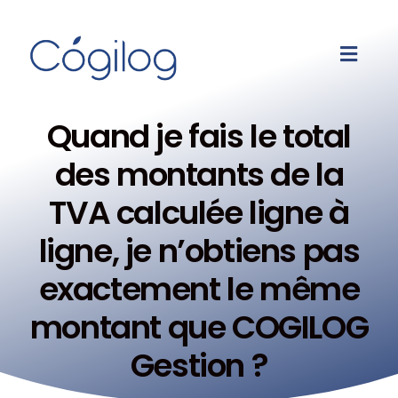
Quand je fais le total
des montants de la
TVA calculée ligne à
ligne, je n’obtiens pas
exactement le même
montant que COGILOG
Gestion ?