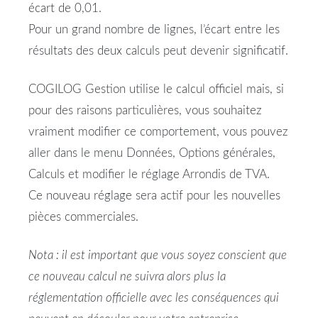
écart de 0,01.
Pour un grand nombre de lignes, l’écart entre les
résultats des deux calculs peut devenir significatif.
COGILOG Gestion utilise le calcul officiel mais, si
pour des raisons particulières, vous souhaitez
vraiment modifier ce comportement, vous pouvez
aller dans le menu Données, Options générales,
Calculs et modifier le réglage Arrondis de TVA.
Ce nouveau réglage sera actif pour les nouvelles
pièces commerciales.
Nota : il est important que vous soyez conscient que
ce nouveau calcul ne suivra alors plus la
réglementation officielle avec les conséquences qui