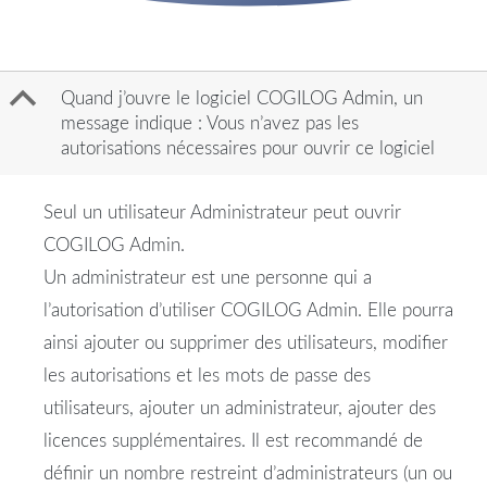
B
Quand j’ouvre le logiciel COGILOG Admin, un
message indique : Vous n’avez pas les
autorisations nécessaires pour ouvrir ce logiciel
Seul un utilisateur Administrateur peut ouvrir
COGILOG Admin.
Un administrateur est une personne qui a
l’autorisation d’utiliser COGILOG Admin. Elle pourra
ainsi ajouter ou supprimer des utilisateurs, modifier
les autorisations et les mots de passe des
utilisateurs, ajouter un administrateur, ajouter des
licences supplémentaires. Il est recommandé de
définir un nombre restreint d’administrateurs (un ou