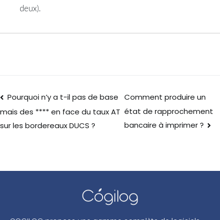
deux).
Pourquoi n’y a t-il pas de base
Comment produire un
état de rapprochement
mais des **** en face du taux AT
bancaire à imprimer ?
sur les bordereaux DUCS ?