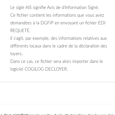
Le sigle AIS signifie Avis de d’Information Signé.
Ce fichier contient les informations que vous avez
demandées à la DGFiP en envoyant un fichier EDI-
REQUETE.
Il s’agit, par exemple, des informations relatives aux
différents locaux dans le cadre de la déclaration des
loyers.
Dans ce cas, ce fichier sera alors importer dans le
logiciel COGILOG DECLOYER.