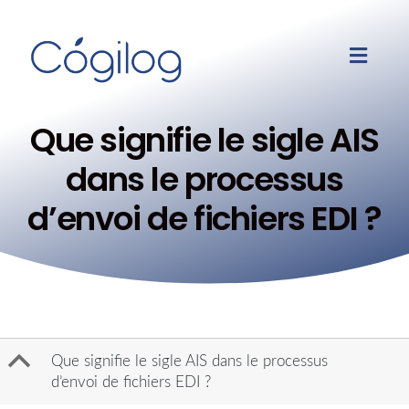
Que signifie le sigle AIS
dans le processus
d’envoi de fichiers EDI ?
B
Que signifie le sigle AIS dans le processus
d’envoi de fichiers EDI ?