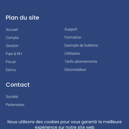
Plan du site
Support
Accueil
Formation
Compta
Exemple de bulletins
Gestion
Utilitaires
Paie & RH
Tarifs abonnements
Fiscal
Désinstalleur
Démo
Contact
Société
Partenaires
Technologies
Mentions légales
Conditions générales