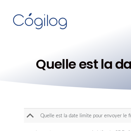
Quelle est la da
B
Quelle est la date limite pour envoyer le f