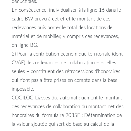
déductibles.
En conséquence, individualiser à la ligne 16 dans le
cadre BW prévu à cet effet le montant de ces
redevances puis porter le total des locations de
matériel et de mobilier, y compris ces redevances,
en ligne BG.
2) Pour la contribution économique territoriale (dont
CVAE), les redevances de collaboration – et elles
seules – constituent des rétrocessions d’honoraires
qui n’ont pas à être prises en compte dans la base
imposable.
COGILOG Liasses ôte automatiquement le montant
des redevances de collaboration du montant net des
honoraires du formulaire 2035E : Détermination de
la valeur ajoutée qui sert de base au calcul de la