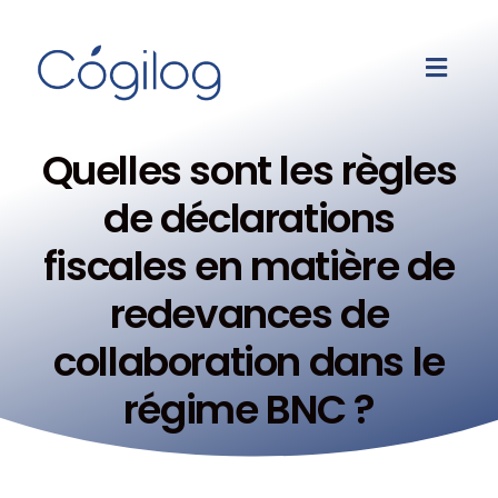
Quelles sont les règles
de déclarations
fiscales en matière de
redevances de
collaboration dans le
régime BNC ?