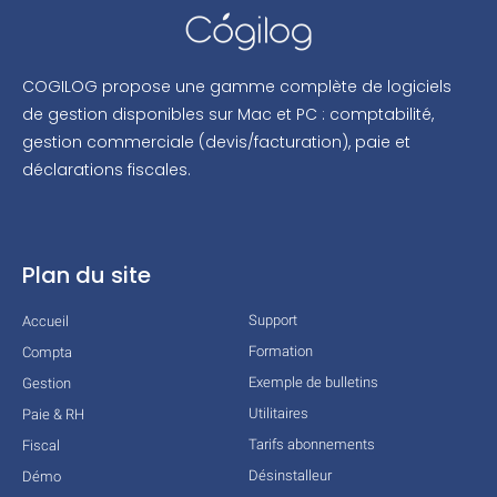
COGILOG propose une gamme complète de logiciels
de gestion disponibles sur Mac et PC : comptabilité,
gestion commerciale (devis/facturation), paie et
déclarations fiscales.
Plan du site
Support
Accueil
Formation
Compta
Exemple de bulletins
Gestion
Utilitaires
Paie & RH
Tarifs abonnements
Fiscal
Désinstalleur
Démo