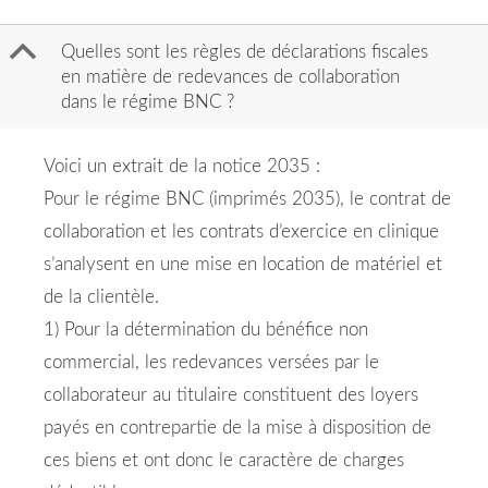
B
Quelles sont les règles de déclarations fiscales
en matière de redevances de collaboration
dans le régime BNC ?
Voici un extrait de la notice 2035 :
Pour le régime BNC (imprimés 2035), le contrat de
collaboration et les contrats d’exercice en clinique
s’analysent en une mise en location de matériel et
de la clientèle.
1) Pour la détermination du bénéfice non
commercial, les redevances versées par le
collaborateur au titulaire constituent des loyers
payés en contrepartie de la mise à disposition de
ces biens et ont donc le caractère de charges