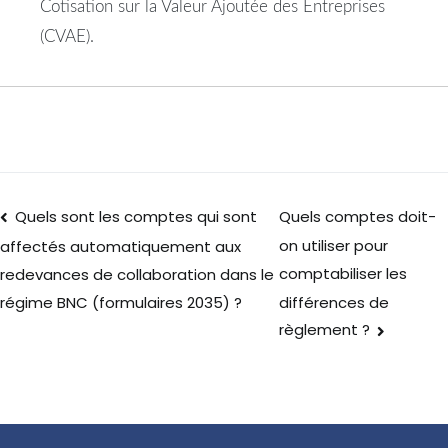
Cotisation sur la Valeur Ajoutée des Entreprises
(CVAE).
Quels sont les comptes qui sont
Quels comptes doit-
on utiliser pour
affectés automatiquement aux
comptabiliser les
redevances de collaboration dans le
différences de
régime BNC (formulaires 2035) ?
règlement ?