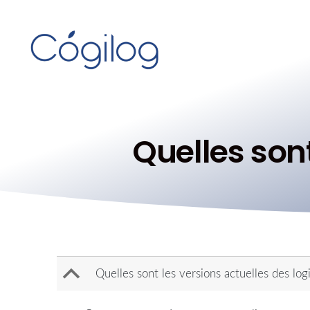
Quelles sont
B
Quelles sont les versions actuelles des lo