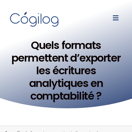
Quels formats
permettent d’exporter
les écritures
analytiques en
comptabilité ?