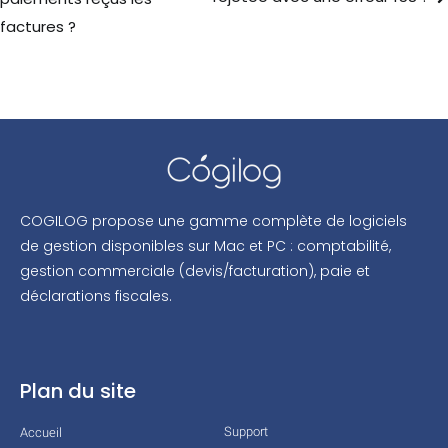
factures ?
COGILOG propose une gamme complète de logiciels
de gestion disponibles sur Mac et PC : comptabilité,
gestion commerciale (devis/facturation), paie et
déclarations fiscales.
Plan du site
Support
Accueil