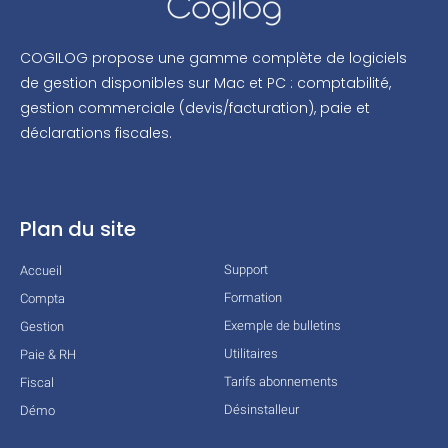
COGILOG propose une gamme complète de logiciels
de gestion disponibles sur Mac et PC : comptabilité,
gestion commerciale (devis/facturation), paie et
déclarations fiscales.
Plan du site
Support
Accueil
Formation
Compta
Exemple de bulletins
Gestion
Utilitaires
Paie & RH
Tarifs abonnements
Fiscal
Désinstalleur
Démo