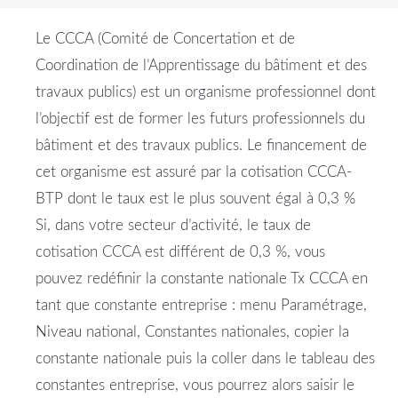
Le CCCA (Comité de Concertation et de
Coordination de l’Apprentissage du bâtiment et des
travaux publics) est un organisme professionnel dont
l’objectif est de former les futurs professionnels du
bâtiment et des travaux publics. Le financement de
cet organisme est assuré par la cotisation CCCA-
BTP dont le taux est le plus souvent égal à 0,3 %
Si, dans votre secteur d’activité, le taux de
cotisation CCCA est différent de 0,3 %, vous
pouvez redéfinir la constante nationale Tx CCCA en
tant que constante entreprise : menu Paramétrage,
Niveau national, Constantes nationales, copier la
constante nationale puis la coller dans le tableau des
constantes entreprise, vous pourrez alors saisir le