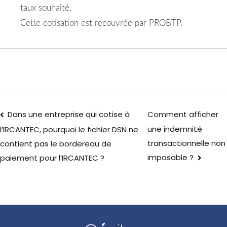
taux souhaité.
Cette cotisation est recouvrée par PROBTP.
Dans une entreprise qui cotise à
Comment afficher
une indemnité
l’IRCANTEC, pourquoi le fichier DSN ne
transactionnelle non
contient pas le bordereau de
imposable ?
paiement pour l’IRCANTEC ?