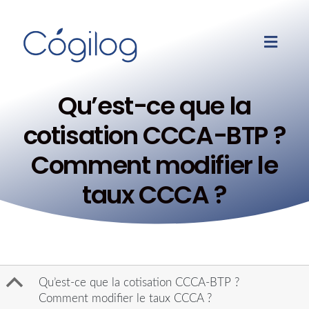
Qu’est-ce que la
cotisation CCCA-BTP ?
Comment modifier le
taux CCCA ?
B
Qu’est-ce que la cotisation CCCA-BTP ?
Comment modifier le taux CCCA ?