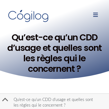
Qu’est-ce qu’un CDD
d’usage et quelles sont
les règles qui le
concernent ?
B
Qu’est-ce qu’un CDD d’usage et quelles sont
les règles qui le concernent ?