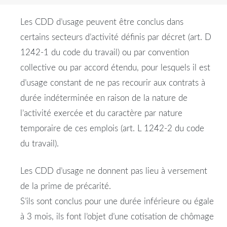
Les CDD d’usage peuvent être conclus dans
certains secteurs d’activité définis par décret (art. D
1242-1 du code du travail) ou par convention
collective ou par accord étendu, pour lesquels il est
d’usage constant de ne pas recourir aux contrats à
durée indéterminée en raison de la nature de
l’activité exercée et du caractère par nature
temporaire de ces emplois (art. L 1242-2 du code
du travail).
Les CDD d’usage ne donnent pas lieu à versement
de la prime de précarité.
S’ils sont conclus pour une durée inférieure ou égale
à 3 mois, ils font l’objet d’une cotisation de chômage