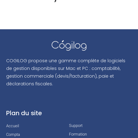
COGILOG propose une gamme complète de logiciels
de gestion disponibles sur Mac et PC : comptabilité,
gestion commerciale (devis/facturation), paie et
déclarations fiscales.
Plan du site
Support
Accueil
Formation
Compta