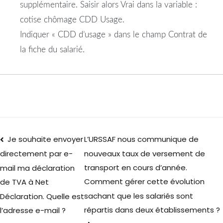
supplémentaire. Saisir alors Vrai dans la variable :
cotise chômage CDD Usage.
Indiquer « CDD d’usage » dans le champ Contrat de
la fiche du salarié.
Je souhaite envoyer
L’URSSAF nous communique de
nouveaux taux de versement de
directement par e-
transport en cours d’année.
mail ma déclaration
Comment gérer cette évolution
de TVA à Net
sachant que les salariés sont
Déclaration. Quelle est
répartis dans deux établissements ?
l’adresse e-mail ?