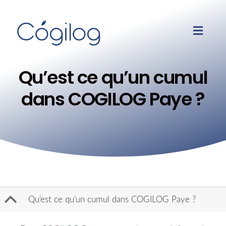
Qu’est ce qu’un cumul
dans COGILOG Paye ?
B
Qu’est ce qu’un cumul dans COGILOG Paye ?