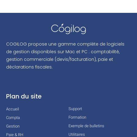
COGILOG propose une gamme complète de logiciels
de gestion disponibles sur Mac et PC : comptabilité,
gestion commerciale (devis/facturation), paie et
déclarations fiscales.
Plan du site
Support
Accueil
Formation
Compta
Exemple de bulletins
Gestion
Utilitaires
Paie & RH