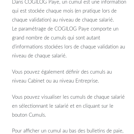
Dans COGILOG Paye, un cumul est une information
qui est stockée chaque mois (en pratique lors de
chaque validation) au niveau de chaque salarié.
Le paramétrage de COGILOG Paye comporte un
grand nombre de cumuls qui sont autant
d’informations stockées lors de chaque validation au
niveau de chaque salarié.
Vous pouvez également définir des cumuls au
niveau Cabinet ou au niveau Entreprise.
Vous pouvez visualiser les cumuls de chaque salarié
en sélectionnant le salarié et en cliquant sur le
bouton Cumuls.
Pour afficher un cumul au bas des bulletins de paie,