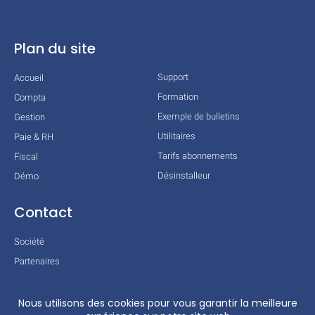
Plan du site
Support
Accueil
Formation
Compta
Exemple de bulletins
Gestion
Utilitaires
Paie & RH
Tarifs abonnements
Fiscal
Désinstalleur
Démo
Contact
Société
Partenaires
Technologies
Mentions légales