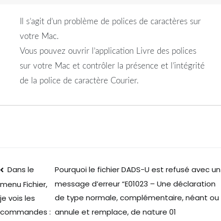
Il s’agit d’un problème de polices de caractères sur
votre Mac.
Vous pouvez ouvrir l’application Livre des polices
sur votre Mac et contrôler la présence et l’intégrité
de la police de caractère Courier.
Dans le
Pourquoi le fichier DADS-U est refusé avec un
message d’erreur “E01023 – Une déclaration
menu Fichier,
de type normale, complémentaire, néant ou
je vois les
annule et remplace, de nature 01
commandes :