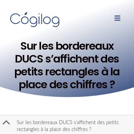
Sur les bordereaux
DUCS s’affichent des
petits rectangles à la
place des chiffres ?
B
Sur les bordereaux DUCS s’affichent des petits
rectangles à la place des chiffres ?