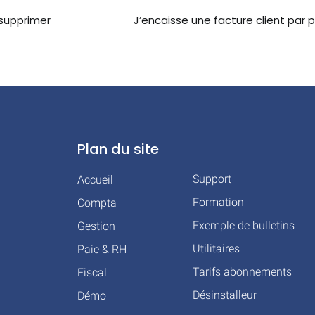
 supprimer
J’encaisse une facture client par p
Plan du site
Support
Accueil
Formation
Compta
Exemple de bulletins
Gestion
Utilitaires
Paie & RH
Tarifs abonnements
Fiscal
Désinstalleur
Démo