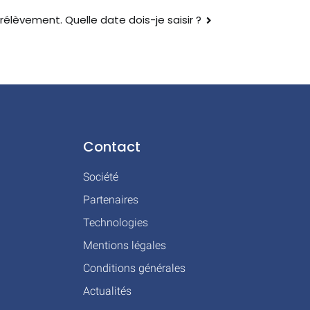
rélèvement. Quelle date dois-je saisir ?
Contact
Société
Partenaires
Technologies
Mentions légales
Conditions générales
Actualités