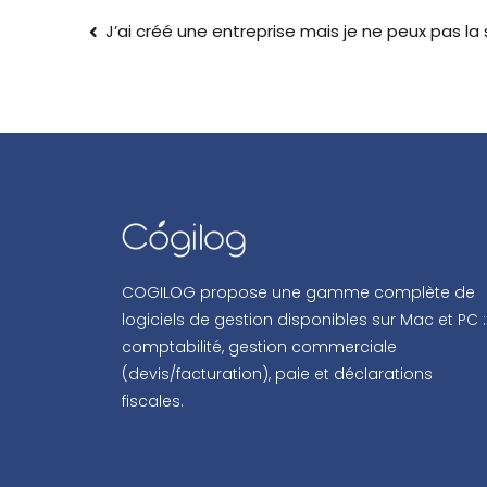
J’ai créé une entreprise mais je ne peux pas la
COGILOG propose une gamme complète de
logiciels de gestion disponibles sur Mac et PC :
comptabilité, gestion commerciale
(devis/facturation), paie et déclarations
fiscales.