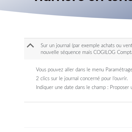
B
Sur un journal (par exemple achats ou ven
nouvelle séquence mais COGILOG Compta
Vous pouvez aller dans le menu Paramétrage
2 clics sur le journal concerné pour l’ouvrir.
Indiquer une date dans le champ : Proposer 