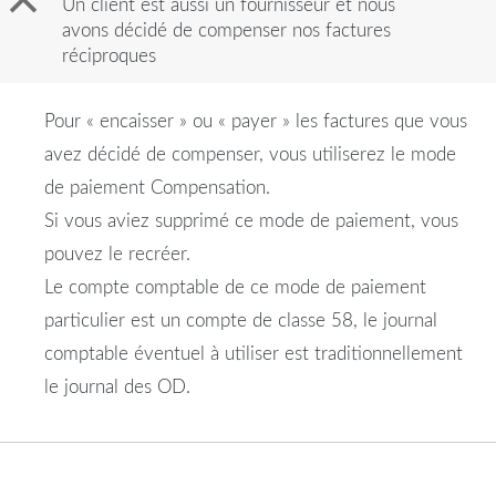
B
Un client est aussi un fournisseur et nous
avons décidé de compenser nos factures
réciproques
Pour « encaisser » ou « payer » les factures que vous
avez décidé de compenser, vous utiliserez le mode
de paiement Compensation.
Si vous aviez supprimé ce mode de paiement, vous
pouvez le recréer.
Le compte comptable de ce mode de paiement
particulier est un compte de classe 58, le journal
comptable éventuel à utiliser est traditionnellement
le journal des OD.