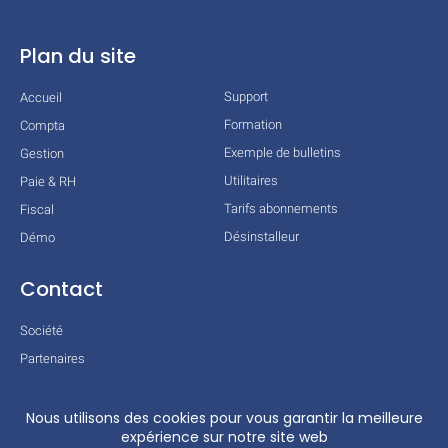
Plan du site
Support
Accueil
Formation
Compta
Exemple de bulletins
Gestion
Utilitaires
Paie & RH
Tarifs abonnements
Fiscal
Désinstalleur
Démo
Contact
Société
Partenaires
Technologies
Mentions légales
Conditions générales