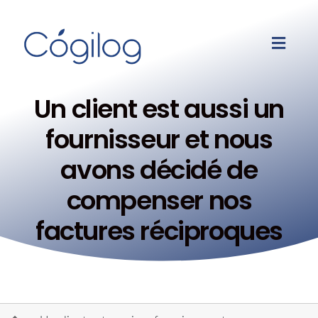
Un client est aussi un
fournisseur et nous
avons décidé de
compenser nos
factures réciproques