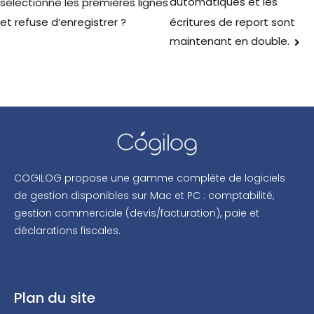
automatiques et les
sélectionne les premières lignes
écritures de report sont
et refuse d’enregistrer ?
maintenant en double.
COGILOG propose une gamme complète de logiciels
de gestion disponibles sur Mac et PC : comptabilité,
gestion commerciale (devis/facturation), paie et
déclarations fiscales.
Plan du site