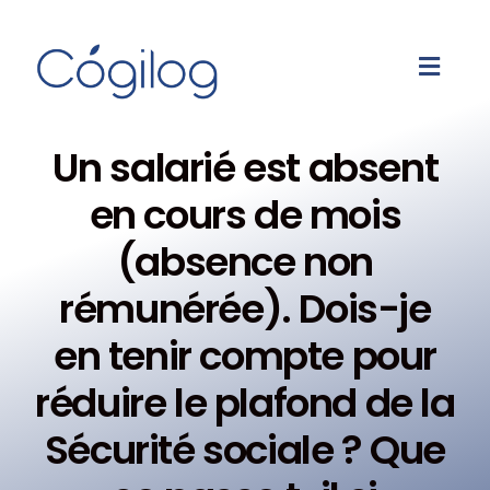
Un salarié est absent
en cours de mois
(absence non
rémunérée). Dois-je
en tenir compte pour
réduire le plafond de la
Sécurité sociale ? Que