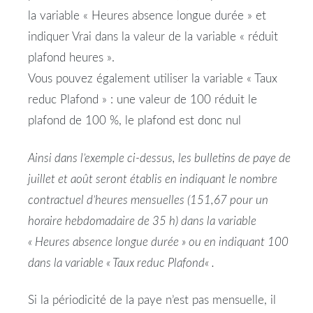
la variable « Heures
absence
longue durée » et
indiquer Vrai dans la valeur de la variable « réduit
plafond
heures ».
Vous pouvez également utiliser la variable « Taux
reduc
Plafond
» : une valeur de 100 réduit le
plafond
de 100 %, le
plafond
est donc nul
Ainsi dans l’exemple ci-dessus, les bulletins de paye de
juillet et août seront établis en indiquant le nombre
contractuel d’heures mensuelles (151,67 pour un
horaire hebdomadaire de 35 h) dans la variable
« Heures
absence
longue durée » ou en indiquant 100
dans la variable « Taux reduc
Plafond
« .
Si la périodicité de la paye n’est pas mensuelle, il