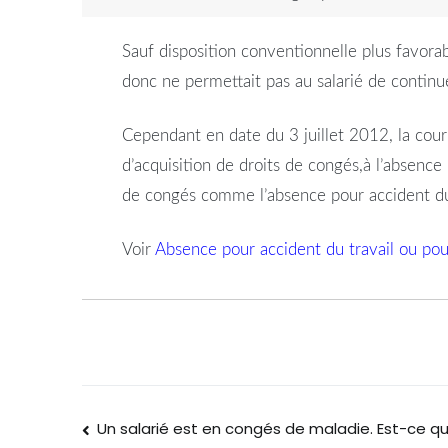
Sauf disposition conventionnelle plus favorab
donc ne permettait pas au salarié de continu
Cependant en date du 3 juillet 2012, la cour
d’acquisition de droits de congés,à l’absence 
de congés comme l’absence pour accident du 
Voir
Absence pour accident du travail ou pou
Un salarié est en congés de maladie. Est-ce qu’