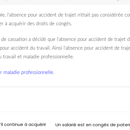
le, l’absence pour accident de trajet n’était pas considérée c
er à acquérir des droits de congés.
 de cassation a décidé que l’absence pour accident de trajet d
pour accident du travail. Ainsi l’absence pour accident de traje
travail et maladie professionnelle.
r maladie professionnelle
.
il continue à acquérir
Un salarié est en congés de patern