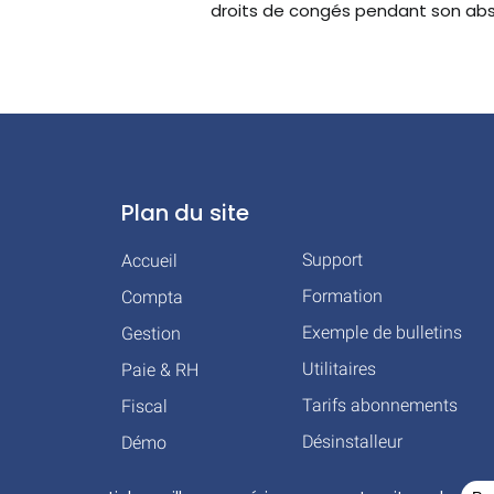
droits de congés pendant son ab
Plan du site
Support
Accueil
Formation
Compta
Exemple de bulletins
Gestion
Utilitaires
Paie & RH
Tarifs abonnements
Fiscal
Désinstalleur
Démo