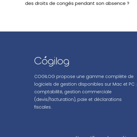
des droits de congés pendant son absence ?
COGILOG propose une gamme complète de
logiciels de gestion disponibles sur Mac et PC :
comptabilité, gestion commerciale
(devis/facturation), paie et déclarations
fiscales.