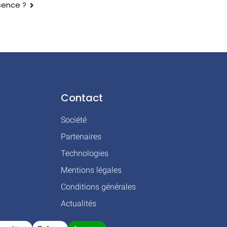
sence ?
Contact
Société
Partenaires
Technologies
Mentions légales
Conditions générales
Actualités