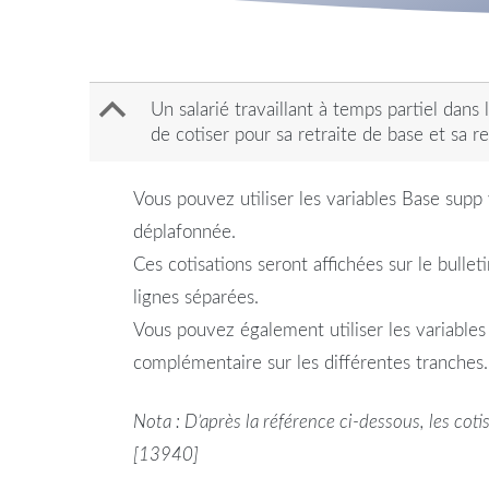
B
Un salarié travaillant à temps partiel dans
de cotiser pour sa retraite de base et sa r
Vous pouvez utiliser les variables Base supp 
déplafonnée.
Ces cotisations seront affichées sur le bull
lignes séparées.
Vous pouvez également utiliser les variables 
complémentaire sur les différentes tranches.
Nota : D’après la référence ci-dessous, les cot
[13940]