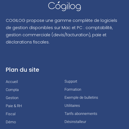
COGILOG propose une gamme complète de logiciels
de gestion disponibles sur Mac et PC : comptabilité,
gestion commerciale (devis/facturation), paie et
déclarations fiscales.
Plan du site
Support
Accueil
Formation
Compta
Exemple de bulletins
Gestion
Utilitaires
Paie & RH
Tarifs abonnements
Fiscal
Désinstalleur
Démo