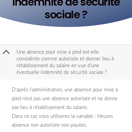
indemnité de sécurité
sociale ?
B
Une absence pour mise à pied est-elle
considérée comme autorisée et donner lieu à
rétablissement du salaire en vue d’une
éventuelle indemnité de sécurité sociale ?
D’après l’administration, une absence pour mise à
pied n’est pas une absence autorisée et ne donne
pas lieu à rétablissement du salaire.
Dans ce cas vous utiliserez la variable : Heures
absence non autorisée non payées.