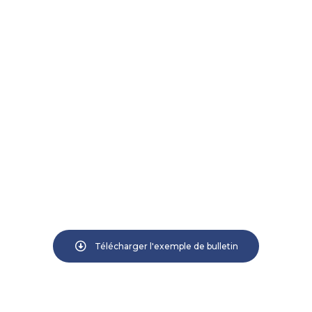
Télécharger l'exemple de bulletin