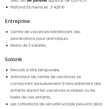
SMIC au
1er janvier
qui était de 10,15 €/h
Plafond SS mensuel : 3 428 €
Entreprise
Centre de vacances bénéficiant des
exonérations pour animateurs,
Moins de 11 salariés,
Salarié
Recruté à titre temporaire,
Animateur de centre de vacances se
consacrant exclusivement à l’encadrement des
enfants durant les vacances scolaires ou les
loisirs de ces enfants,
Les cotisations de sécurité sociale peuvent alors