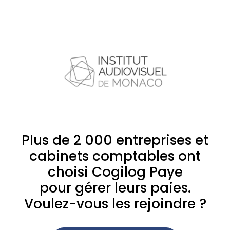
Plus de 2 000 entreprises et
cabinets comptables ont
choisi Cogilog Paye
pour gérer leurs paies.
Voulez-vous les rejoindre ?