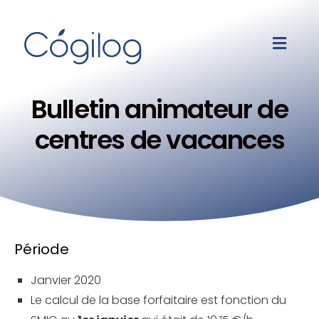
Bulletin animateur de
centres de vacances
Période
Janvier 2020
Le calcul de la base forfaitaire est fonction du