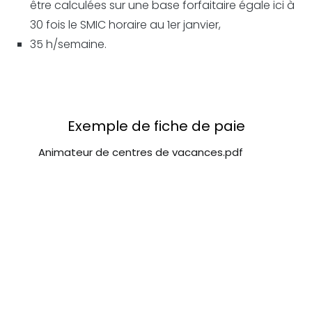
être calculées sur une base forfaitaire égale ici à
30 fois le SMIC horaire au 1er janvier,
35 h/semaine.
Exemple de fiche de paie
Animateur de centres de vacances.pdf