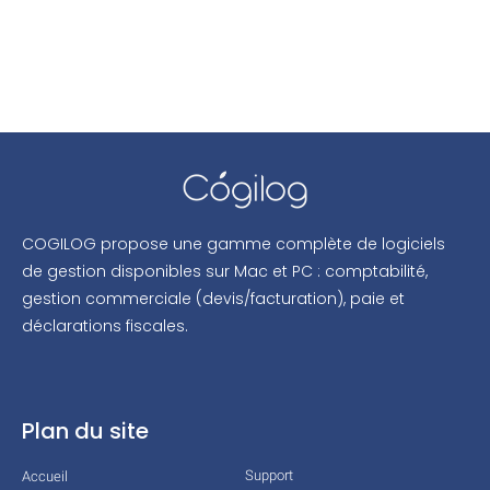
COGILOG propose une gamme complète de logiciels
de gestion disponibles sur Mac et PC : comptabilité,
gestion commerciale (devis/facturation), paie et
déclarations fiscales.
Plan du site
Support
Accueil