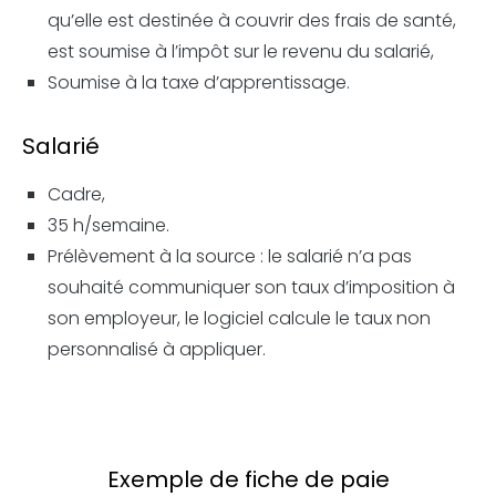
qu’elle est destinée à couvrir des frais de santé,
est soumise à l’impôt sur le revenu du salarié,
Soumise à la taxe d’apprentissage.
Salarié
Cadre,
35 h/semaine.
Prélèvement à la source : le salarié n’a pas
souhaité communiquer son taux d’imposition à
son employeur, le logiciel calcule le taux non
personnalisé à appliquer.
Exemple de fiche de paie