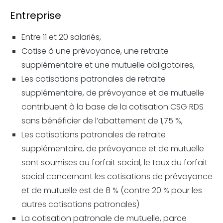
Entreprise
Entre 11 et 20 salariés,
Cotise à une prévoyance, une retraite
supplémentaire et une mutuelle obligatoires,
Les cotisations patronales de retraite
supplémentaire, de prévoyance et de mutuelle
contribuent à la base de la cotisation CSG RDS
sans bénéficier de l’abattement de 1,75 %,
Les cotisations patronales de retraite
supplémentaire, de prévoyance et de mutuelle
sont soumises au forfait social, le taux du forfait
social concernant les cotisations de prévoyance
et de mutuelle est de 8 % (contre 20 % pour les
autres cotisations patronales)
La cotisation patronale de mutuelle, parce