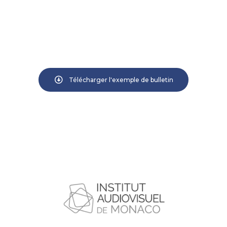
Télécharger l'exemple de bulletin