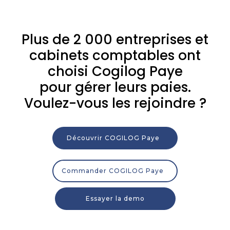
Plus de 2 000 entreprises et
cabinets comptables ont
choisi Cogilog Paye
pour gérer leurs paies.
Voulez-vous les rejoindre ?
Découvrir COGILOG Paye
Commander COGILOG Paye
Essayer la demo