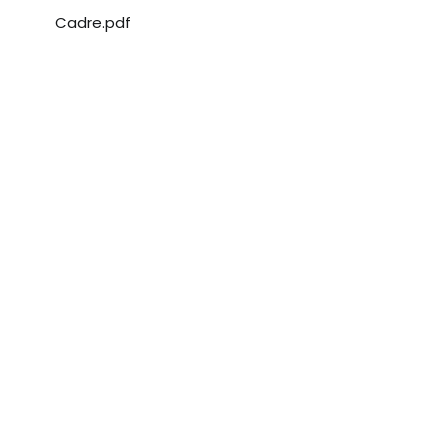
Cadre.pdf