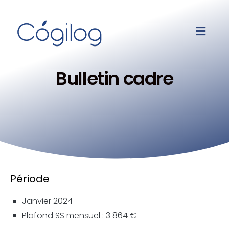
Bulletin cadre
Période
Janvier 2024
Plafond SS mensuel : 3 864 €