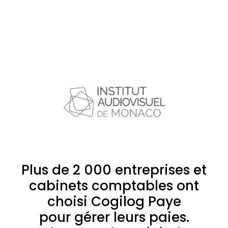
Plus de 2 000 entreprises et
cabinets comptables ont
choisi Cogilog Paye
pour gérer leurs paies.