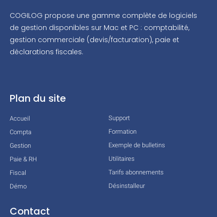
COGILOG propose une gamme complète de logiciels
de gestion disponibles sur Mac et PC : comptabilité,
gestion commerciale (devis/facturation), paie et
déclarations fiscales.
Plan du site
Support
Accueil
Formation
Compta
Exemple de bulletins
Gestion
Utilitaires
Paie & RH
Tarifs abonnements
Fiscal
Désinstalleur
Démo
Contact