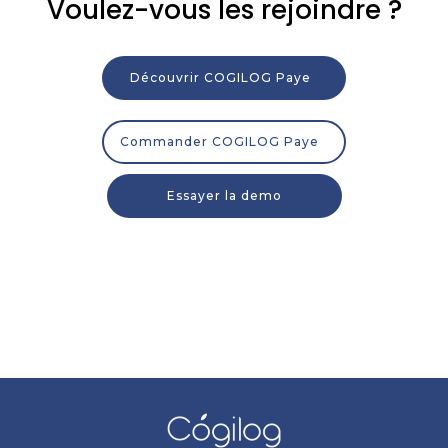
Voulez-vous les rejoindre ?
Découvrir COGILOG Paye
Commander COGILOG Paye
Essayer la demo