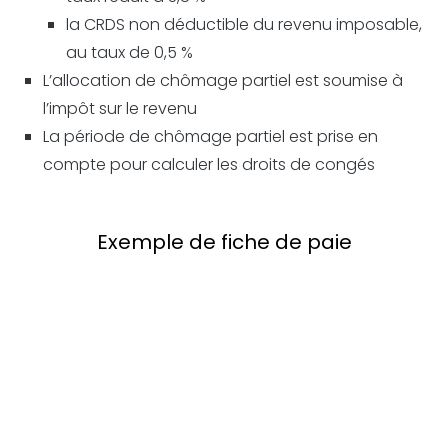
la CRDS non déductible du revenu imposable,
au taux de 0,5 %
L’allocation de chômage partiel est soumise à
l’impôt sur le revenu
La période de chômage partiel est prise en
compte pour calculer les droits de congés
Exemple de fiche de paie