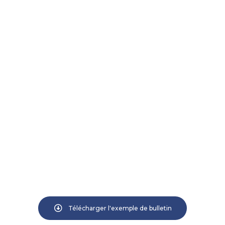
Télécharger l'exemple de bulletin