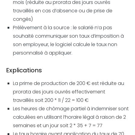
mois (réduite au prorata des jours ouvrés
travaillés en cas d’absence ou de prise de
congés)
Prélèvement à la source : le salarié n’a pas
souhaité communiquer son taux d’imposition à
son employeur, le logiciel calcule le taux non
personnalisé à appliquer.
Explications
La prime de production de 200 € est réduite au
prorata des jours ouvrés effectivement
travaillés soit 200 * 11 / 22 = 100 €
Les heures de chômage partiel à indemniser sont
calculées en utilisant l’horaire légal à raison de 2
semaines et un jour soit 2 * 35 + 7 = 77
Le taux horaire avant application du taux de 70