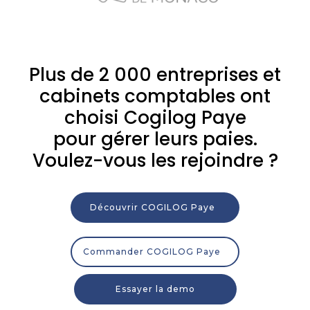
Plus de 2 000 entreprises et
cabinets comptables ont
choisi Cogilog Paye
pour gérer leurs paies.
Voulez-vous les rejoindre ?
Découvrir COGILOG Paye
Commander COGILOG Paye
Essayer la demo