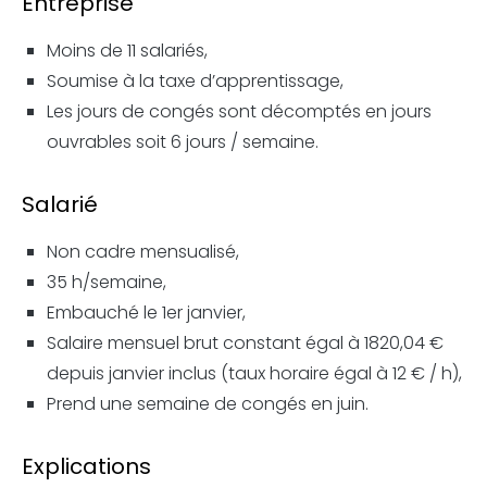
Entreprise
Moins de 11 salariés,
Soumise à la taxe d’apprentissage,
Les jours de congés sont décomptés en jours
ouvrables soit 6 jours / semaine.
Salarié
Non cadre mensualisé,
35 h/semaine,
Embauché le 1er janvier,
Salaire mensuel brut constant égal à 1820,04 €
depuis janvier inclus (taux horaire égal à 12 € / h),
Prend une semaine de congés en juin.
Explications