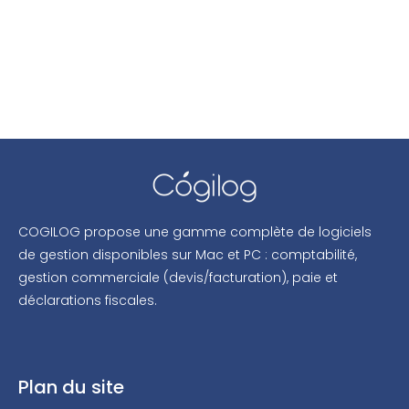
COGILOG propose une gamme complète de logiciels
de gestion disponibles sur Mac et PC : comptabilité,
gestion commerciale (devis/facturation), paie et
déclarations fiscales.
Plan du site