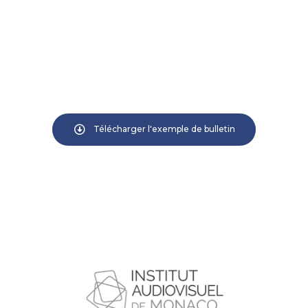
Télécharger l'exemple de bulletin