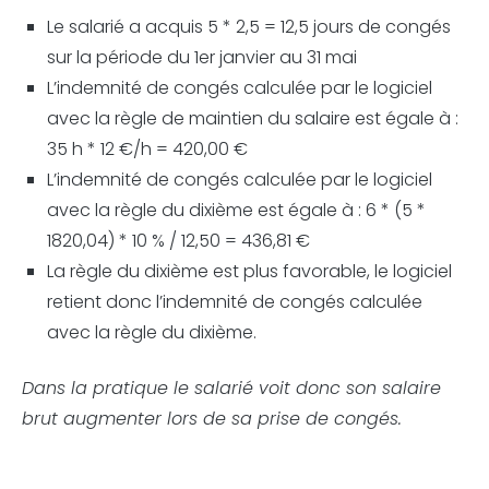
Le salarié a acquis 5 * 2,5 = 12,5 jours de congés
sur la période du 1er janvier au 31 mai
L’indemnité de congés calculée par le logiciel
avec la règle de maintien du salaire est égale à :
35 h * 12 €/h = 420,00 €
L’indemnité de congés calculée par le logiciel
avec la règle du dixième est égale à : 6 * (5 *
1820,04) * 10 % / 12,50 = 436,81 €
La règle du dixième est plus favorable, le logiciel
retient donc l’indemnité de congés calculée
avec la règle du dixième.
Dans la pratique le salarié voit donc son salaire
brut augmenter lors de sa prise de congés.