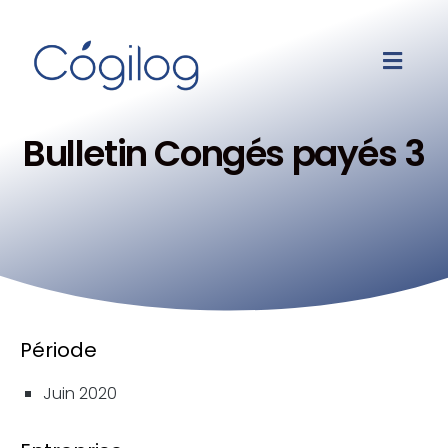
Bulletin Congés payés 3
Période
Juin 2020