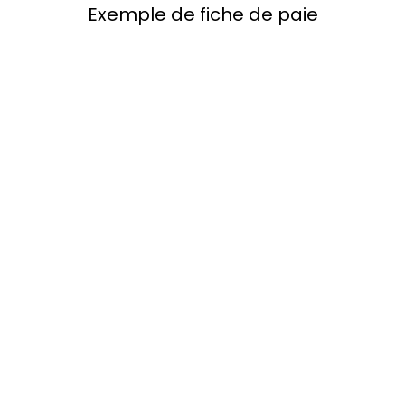
Exemple de fiche de paie