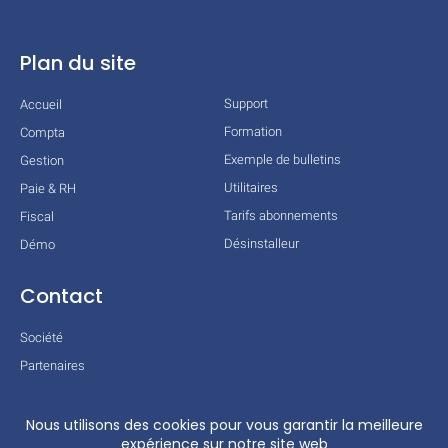
Plan du site
Support
Accueil
Formation
Compta
Exemple de bulletins
Gestion
Utilitaires
Paie & RH
Tarifs abonnements
Fiscal
Désinstalleur
Démo
Contact
Société
Partenaires
Technologies
Mentions légales