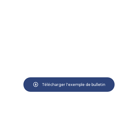
Télécharger l'exemple de bulletin