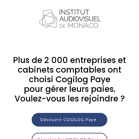
Plus de 2 000 entreprises et
cabinets comptables ont
choisi Cogilog Paye
pour gérer leurs paies.
Voulez-vous les rejoindre ?
Découvrir COGILOG Paye