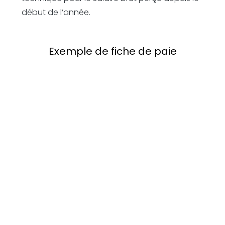
début de l’année.
Exemple de fiche de paie