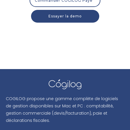
Commander COGILOG Paye
Essayer la demo
COGILOG propose une gamme complète de logiciels
de gestion disponibles sur Mac et PC : comptabilité,
gestion commerciale (devis/facturation), paie et
déclarations fiscales.