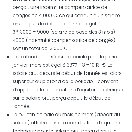
perçoit une indemnité compensatrice de
congés de 4 000 €, ce qui conduit à un salaire
brut depuis le début de l’année égal à :
3 * 3000 = 9000 (salaire de base des 3 mois)
4000 (indemnité compensatrice de congés)
soit un total de 13 000 €
Le plafond de la sécurité sociale pour la période
janvier-mars est égal à 3377 * 3 = 10 131 €. Le
salaire brut depuis le début de l’année est alors
supérieur au plafond de la période, il convient
d’appliquer la contribution d’équilibre technique
sur le salaire brut perçu depuis le début de
l’année.
Le bulletin de paie du mois de mars (départ du
salarié) affiche donc la contribution d’équilibre
technique pour le salaire brut perçu depuis le