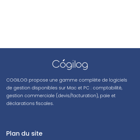
COGILOG propose une gamme complète de logiciels
de gestion disponibles sur Mac et PC : comptabilité,
gestion commerciale (devis/facturation), paie et
déclarations fiscales.
Plan du site