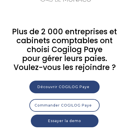
Plus de 2 000 entreprises et
cabinets comptables ont
choisi Cogilog Paye
pour gérer leurs paies.
Voulez-vous les rejoindre ?
Découvrir COGILOG Paye
Commander COGILOG Paye
Essayer la demo