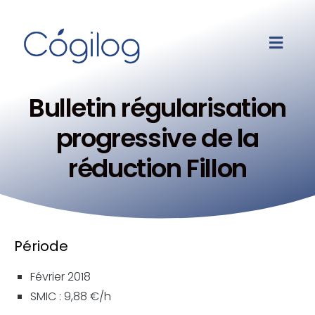
Bulletin régularisation
progressive de la
réduction Fillon
Période
Février 2018
SMIC : 9,88 €/h