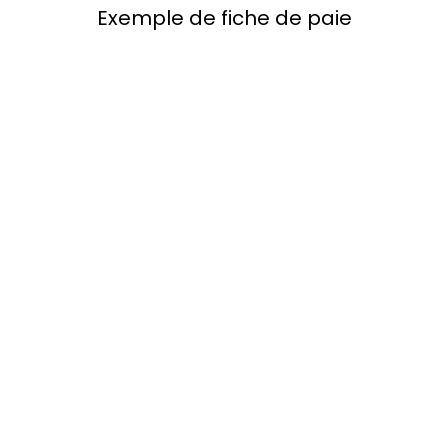
Exemple de fiche de paie