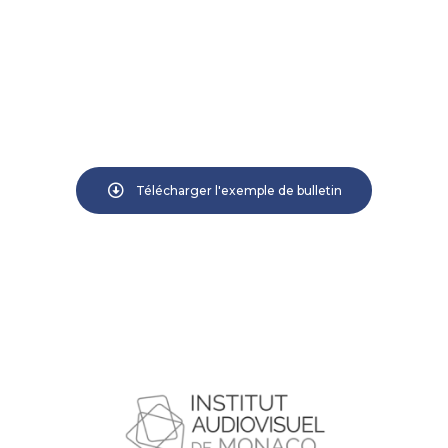
Télécharger l'exemple de bulletin