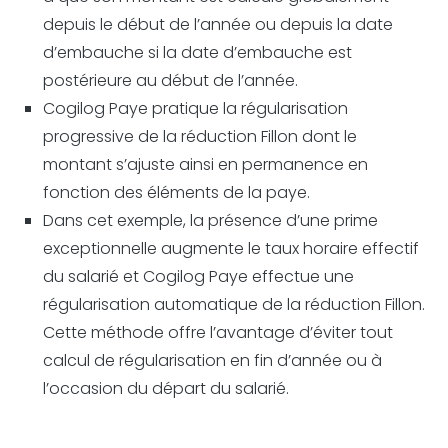
depuis le début de l’année ou depuis la date
d’embauche si la date d’embauche est
postérieure au début de l’année.
Cogilog Paye pratique la régularisation
progressive de la réduction Fillon dont le
montant s’ajuste ainsi en permanence en
fonction des éléments de la paye.
Dans cet exemple, la présence d’une prime
exceptionnelle augmente le taux horaire effectif
du salarié et Cogilog Paye effectue une
régularisation automatique de la réduction Fillon.
Cette méthode offre l’avantage d’éviter tout
calcul de régularisation en fin d’année ou à
l’occasion du départ du salarié.