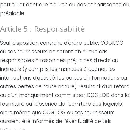
particulier dont elle n’aurait eu pas connaissance au
préalable.
Article 5 : Responsabilité
Sauf disposition contraire d’ordre public, COGILOG
ou ses fournisseurs ne seront en aucun cas
responsables à raison des préjudices directs ou
indirects (y compris les manques à gagner, les
interruptions d’activité, les pertes d’informations ou
autres pertes de toute nature) résultant d’un retard
ou d’un manquement commis par COGILOG dans la
fourniture ou l’absence de fourniture des logiciels,
alors même que COGILOG ou ses fournisseurs
auraient été informés de l’éventualité de tels
préjudices.