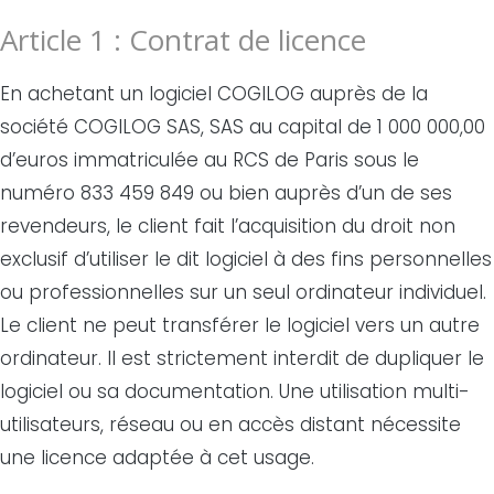
Article 1 : Contrat de licence
En achetant un logiciel COGILOG auprès de la
société COGILOG SAS, SAS au capital de 1 000 000,00
d’euros immatriculée au RCS de Paris sous le
numéro 833 459 849 ou bien auprès d’un de ses
revendeurs, le client fait l’acquisition du droit non
exclusif d’utiliser le dit logiciel à des fins personnelles
ou professionnelles sur un seul ordinateur individuel.
Le client ne peut transférer le logiciel vers un autre
ordinateur. Il est strictement interdit de dupliquer le
logiciel ou sa documentation. Une utilisation multi-
utilisateurs, réseau ou en accès distant nécessite
une licence adaptée à cet usage.