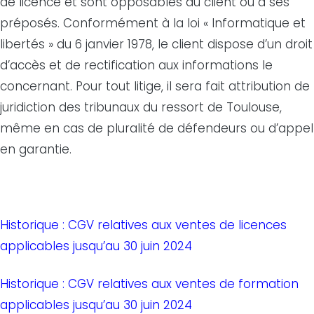
de licence et sont opposables au client ou à ses
préposés. Conformément à la loi « Informatique et
libertés » du 6 janvier 1978, le client dispose d’un droit
d’accès et de rectification aux informations le
concernant. Pour tout litige, il sera fait attribution de
juridiction des tribunaux du ressort de Toulouse,
même en cas de pluralité de défendeurs ou d’appel
en garantie.
Historique : CGV relatives aux ventes de licences
applicables jusqu’au 30 juin 2024
Historique : CGV relatives aux ventes de formation
applicables jusqu’au 30 juin 2024