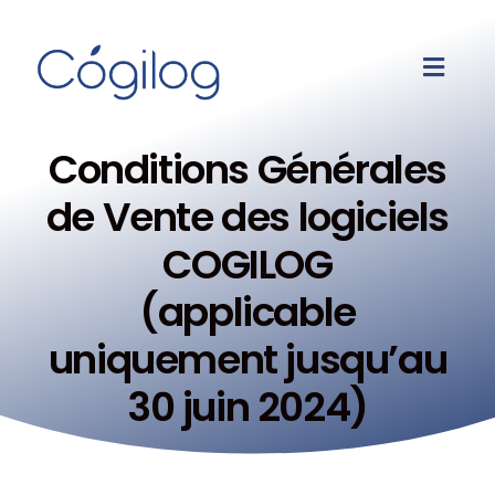
Conditions Générales
de Vente des logiciels
COGILOG
(applicable
uniquement jusqu’au
30 juin 2024)