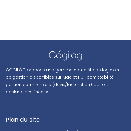
COGILOG propose une gamme complète de logiciels
de gestion disponibles sur Mac et PC : comptabilité,
gestion commerciale (devis/facturation), paie et
déclarations fiscales.
Plan du site