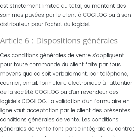
est strictement limitée au total, au montant des
sommes payées par le client à COGILOG ou à son
distributeur pour l’achat du logiciel.
Article 6 : Dispositions générales
Ces conditions générales de vente s’appliquent
pour toute commande du client faite par tous
moyens que ce soit verbalement, par téléphone,
courrier, email, formulaire électronique à l’attention
de la société COGILOG ou d’un revendeur des
logiciels COGILOG. La validation d’un formulaire en
ligne vaut acceptation par le client des présentes
conditions générales de vente. Les conditions
générales de vente font partie intégrale du contrat