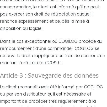
consommation, le client est informé qu’il ne peut
pas exercer son droit de rétractation auquel il
renonce expressément et ce, dès la mise à
disposition du logiciel.
Dans le cas exceptionnel où COGILOG procède au
remboursement d’une commande, COGILOG se
reserve le droit d’appliquer des frais de dossier d’un
montant forfaitaire de 20 € ht.
Article 3 : Sauvegarde des données
Le client reconnaît avoir été informé par COGILOG
ou par son distributeur qu’il est nécessaire et
important de procéder très régulièrement à la