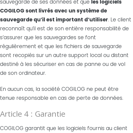
sauvegarde de ses données et que
les logiciels
COGILOG sont livrés avec un système de
sauvegarde qu’il est important d’utiliser
. Le client
reconnaît qu’il est de son entière responsabilité de
s’assurer que les sauvegardes se font
régulièrement et que les fichiers de sauvegarde
sont recopiés sur un autre support local ou distant
destiné à les sécuriser en cas de panne ou de vol
de son ordinateur.
En aucun cas, la société COGILOG ne peut être
tenue responsable en cas de perte de données.
Article 4 : Garantie
COGILOG garantit que les logiciels fournis au client