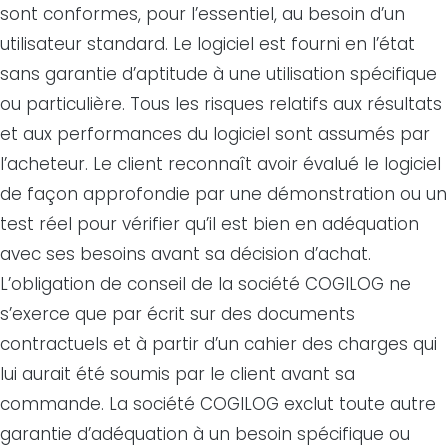
sont conformes, pour l’essentiel, au besoin d’un
utilisateur standard. Le logiciel est fourni en l’état
sans garantie d’aptitude à une utilisation spécifique
ou particulière. Tous les risques relatifs aux résultats
et aux performances du logiciel sont assumés par
l’acheteur. Le client reconnaît avoir évalué le logiciel
de façon approfondie par une démonstration ou un
test réel pour vérifier qu’il est bien en adéquation
avec ses besoins avant sa décision d’achat.
L’obligation de conseil de la société COGILOG ne
s’exerce que par écrit sur des documents
contractuels et à partir d’un cahier des charges qui
lui aurait été soumis par le client avant sa
commande. La société COGILOG exclut toute autre
garantie d’adéquation à un besoin spécifique ou