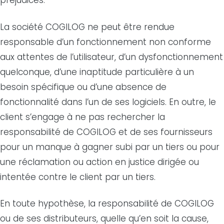
La société COGILOG ne peut être rendue
responsable d’un fonctionnement non conforme
aux attentes de l’utilisateur, d’un dysfonctionnement
quelconque, d’une inaptitude particulière à un
besoin spécifique ou d’une absence de
fonctionnalité dans l’un de ses logiciels. En outre, le
client s’engage à ne pas rechercher la
responsabilité de COGILOG et de ses fournisseurs
pour un manque à gagner subi par un tiers ou pour
une réclamation ou action en justice dirigée ou
intentée contre le client par un tiers.
En toute hypothèse, la responsabilité de COGILOG
ou de ses distributeurs, quelle qu’en soit la cause,