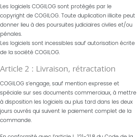
Les logiciels COGILOG sont protégés par le
copyright de COGILOG. Toute duplication illicite peut
donner lieu à des poursuites judiciaires civiles et/ou
pénales.
Les logiciels sont incessibles sauf autorisation écrite
de la société COGILOG.
Article 2 : Livraison, rétractation
COGILOG s’engage, sauf mention expresse et
spéciale sur ses documents commerciaux, à mettre
à disposition les logiciels au plus tard dans les deux
jours ouvrés qui suivent le paiement complet de la
commande.
En conformité avec l’article L. 121-21.8 du Code de la