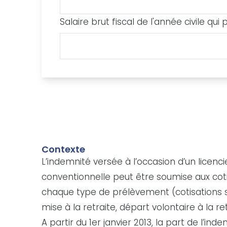
Salaire brut fiscal de l'année civile qui
Contexte
L’indemnité versée à l’occasion d’un licenci
conventionnelle peut être soumise aux coti
chaque type de prélèvement (cotisations s
mise à la retraite, départ volontaire à la re
A partir du 1er janvier 2013, la part de l’