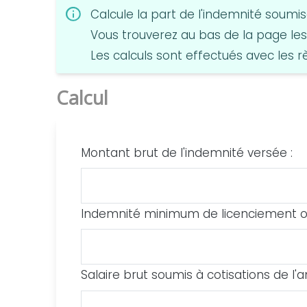
Calcule la part de l'indemnité soumis
Vous trouverez au bas de la page les
Les calculs sont effectués avec les 
Calcul
Montant brut de l'indemnité versée :
Indemnité minimum de licenciement ou 
Salaire brut soumis à cotisations de l'a