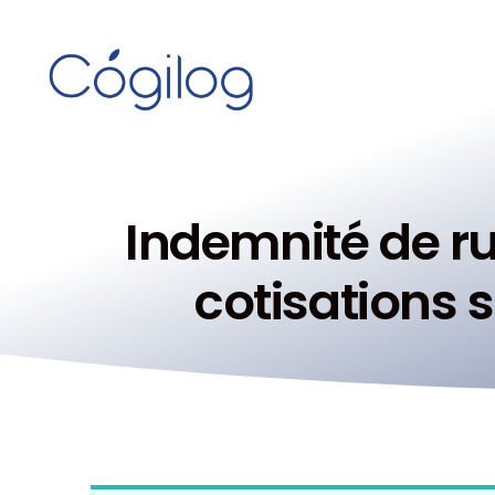
Indemnité de ru
cotisations s