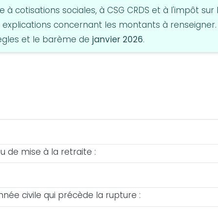
e à cotisations sociales, à CSG CRDS et à l'impôt sur 
 explications concernant les montants à renseigner.
règles et le barème de
janvier 2026
.
de mise à la retraite :
nnée civile qui précède la rupture :